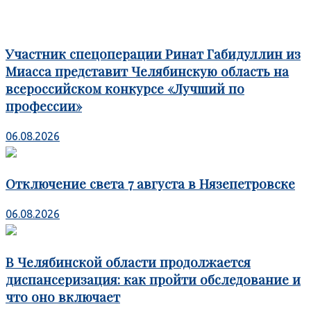
Участник спецоперации Ринат Габидуллин из
Миасса представит Челябинскую область на
всероссийском конкурсе «Лучший по
профессии»
06.08.2026
Отключение света 7 августа в Нязепетровске
06.08.2026
В Челябинской области продолжается
диспансеризация: как пройти обследование и
что оно включает