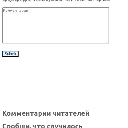
Комментарии читателей
Сообщи, что случилось