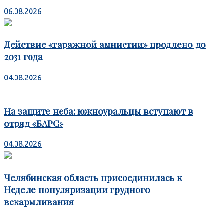
06.08.2026
Действие «гаражной амнистии» продлено до
2031 года
04.08.2026
На защите неба: южноуральцы вступают в
отряд «БАРС»
04.08.2026
Челябинская область присоединилась к
Неделе популяризации грудного
вскармливания