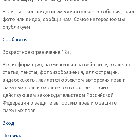
Если ты стал свидетелем удивительного события, снял
фото или видео, сообщи нам. Самое интересное мы
опубликуем.
Сообщить
Возрастное ограничение 12+.
Вся информация, размещенная на веб-сайте, включая
статьи, тексты, фотоизображения, иллюстрации,
видеосюжеты, является объектом авторских прав и
смежных прав и охраняется в соответствии с
действующим законодательством Российской
Федерации о защите авторских прав и о защите
смежных прав.
Вход
Правила