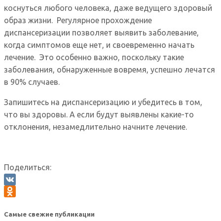
коснуться любого человека, даже ведущего здоровый
образ жизни. Регулярное прохождение
диспансеризации позволяет выявить заболевание,
когда симптомов еще нет, и своевременно начать
лечение. Это особенно важно, поскольку такие
заболевания, обнаруженные вовремя, успешно лечатся
в 90% случаев.
Запишитесь на диспансеризацию и убедитесь в том,
что вы здоровы. А если будут выявлены какие-то
отклонения, незамедлительно начните лечение.
Поделиться:
VK
Odnoklassniki
Самые свежие публикации