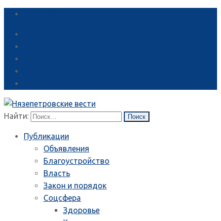
Справка
Найти:
Публикации
Объявления
Благоустройство
Власть
Закон и порядок
Соцсфера
Здоровье