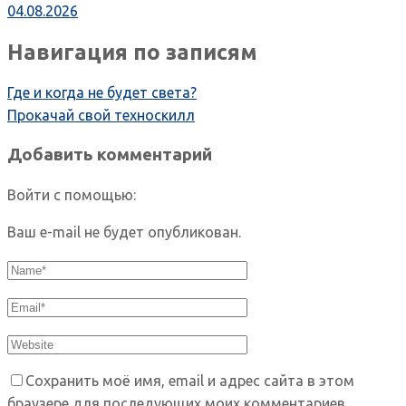
04.08.2026
Навигация по записям
Где и когда не будет света?
Прокачай свой техноскилл
Добавить комментарий
Войти с помощью:
Ваш e-mail не будет опубликован.
Сохранить моё имя, email и адрес сайта в этом
браузере для последующих моих комментариев.