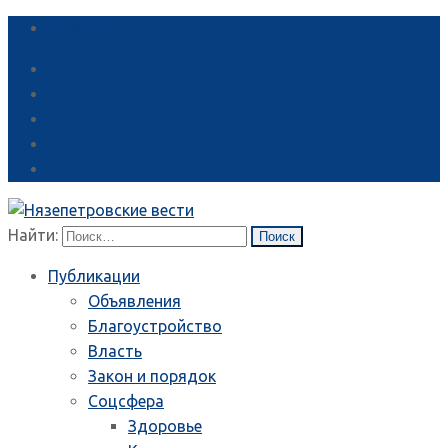
Справка
Найти:
Публикации
Объявления
Благоустройство
Власть
Закон и порядок
Соцсфера
Здоровье