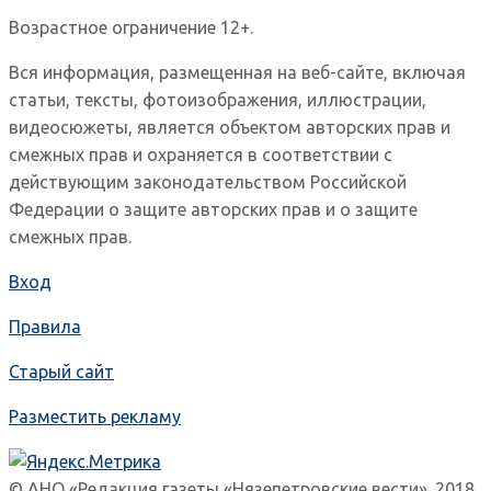
Возрастное ограничение 12+.
Вся информация, размещенная на веб-сайте, включая
статьи, тексты, фотоизображения, иллюстрации,
видеосюжеты, является объектом авторских прав и
смежных прав и охраняется в соответствии с
действующим законодательством Российской
Федерации о защите авторских прав и о защите
смежных прав.
Вход
Правила
Старый сайт
Разместить рекламу
© АНО «Редакция газеты «Нязепетровские вести». 2018