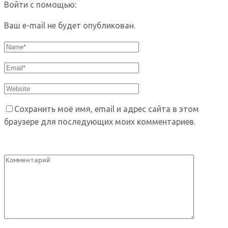
Войти с помощью:
Ваш e-mail не будет опубликован.
Сохранить моё имя, email и адрес сайта в этом
браузере для последующих моих комментариев.