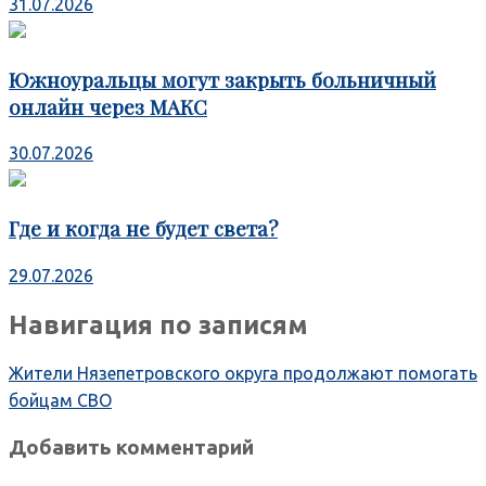
31.07.2026
Южноуральцы могут закрыть больничный
онлайн через МАКС
30.07.2026
Где и когда не будет света?
29.07.2026
Навигация по записям
Жители Нязепетровского округа продолжают помогать
бойцам СВО
Добавить комментарий