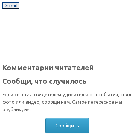
Комментарии читателей
Сообщи, что случилось
Если ты стал свидетелем удивительного события, снял
фото или видео, сообщи нам. Самое интересное мы
опубликуем.
Сообщить