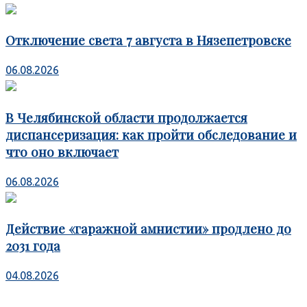
Отключение света 7 августа в Нязепетровске
06.08.2026
В Челябинской области продолжается
диспансеризация: как пройти обследование и
что оно включает
06.08.2026
Действие «гаражной амнистии» продлено до
2031 года
04.08.2026