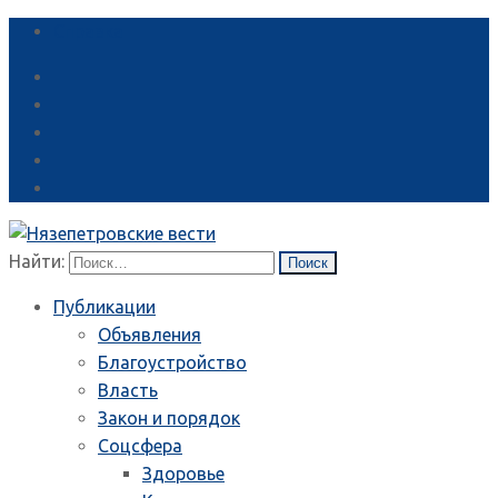
Справка
Найти:
Публикации
Объявления
Благоустройство
Власть
Закон и порядок
Соцсфера
Здоровье