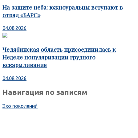
На защите неба: южноуральцы вступают в
отряд «БАРС»
04.08.2026
Челябинская область присоединилась к
Неделе популяризации грудного
вскармливания
04.08.2026
Навигация по записям
Эхо поколений