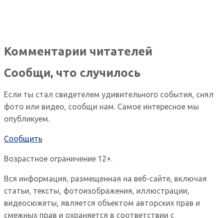
Комментарии читателей
Сообщи, что случилось
Если ты стал свидетелем удивительного события, снял
фото или видео, сообщи нам. Самое интересное мы
опубликуем.
Сообщить
Возрастное ограничение 12+.
Вся информация, размещенная на веб-сайте, включая
статьи, тексты, фотоизображения, иллюстрации,
видеосюжеты, является объектом авторских прав и
смежных прав и охраняется в соответствии с