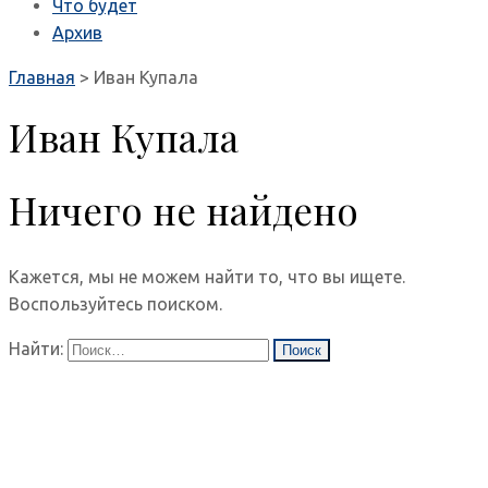
Что будет
Архив
Главная
>
Иван Купала
Иван Купала
Ничего не найдено
Кажется, мы не можем найти то, что вы ищете.
Воспользуйтесь поиском.
Найти: