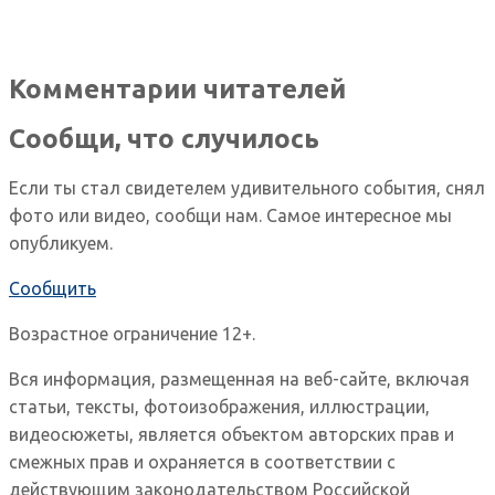
Комментарии читателей
Сообщи, что случилось
Если ты стал свидетелем удивительного события, снял
фото или видео, сообщи нам. Самое интересное мы
опубликуем.
Сообщить
Возрастное ограничение 12+.
Вся информация, размещенная на веб-сайте, включая
статьи, тексты, фотоизображения, иллюстрации,
видеосюжеты, является объектом авторских прав и
смежных прав и охраняется в соответствии с
действующим законодательством Российской