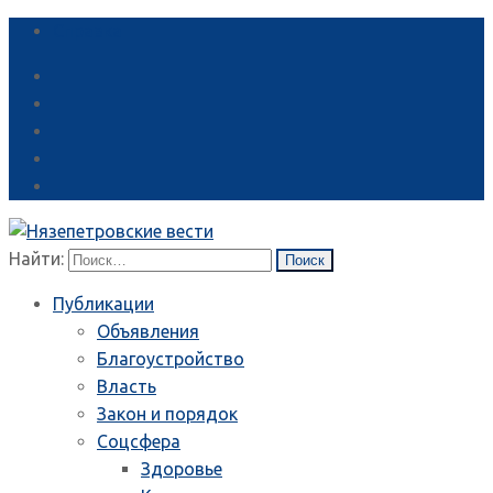
Справка
Найти:
Публикации
Объявления
Благоустройство
Власть
Закон и порядок
Соцсфера
Здоровье