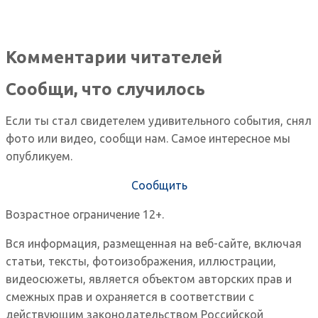
Комментарии читателей
Сообщи, что случилось
Если ты стал свидетелем удивительного события, снял
фото или видео, сообщи нам. Самое интересное мы
опубликуем.
Сообщить
Возрастное ограничение 12+.
Вся информация, размещенная на веб-сайте, включая
статьи, тексты, фотоизображения, иллюстрации,
видеосюжеты, является объектом авторских прав и
смежных прав и охраняется в соответствии с
действующим законодательством Российской