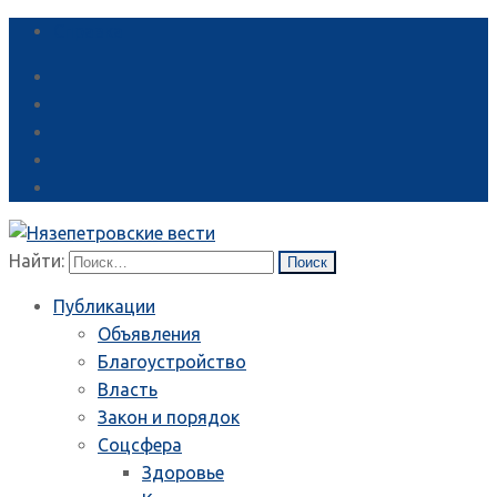
Справка
Найти:
Публикации
Объявления
Благоустройство
Власть
Закон и порядок
Соцсфера
Здоровье