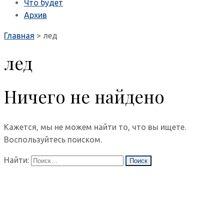
Что будет
Архив
Главная
>
лед
лед
Ничего не найдено
Кажется, мы не можем найти то, что вы ищете.
Воспользуйтесь поиском.
Найти: