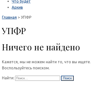
Что будет
Архив
Главная
>
УПФР
УПФР
Ничего не найдено
Кажется, мы не можем найти то, что вы ищете.
Воспользуйтесь поиском.
Найти: