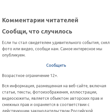
Комментарии читателей
Сообщи, что случилось
Если ты стал свидетелем удивительного события, снял
фото или видео, сообщи нам. Самое интересное мы
опубликуем.
Сообщить
Возрастное ограничение 12+.
Вся информация, размещенная на веб-сайте, включая
статьи, тексты, фотоизображения, иллюстрации,
видеосюжеты, является объектом авторских прав и
смежных прав и охраняется в соответствии с
действующим законодательством Российской