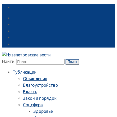
Справка
Найти:
Публикации
Объявления
Благоустройство
Власть
Закон и порядок
Соцсфера
Здоровье