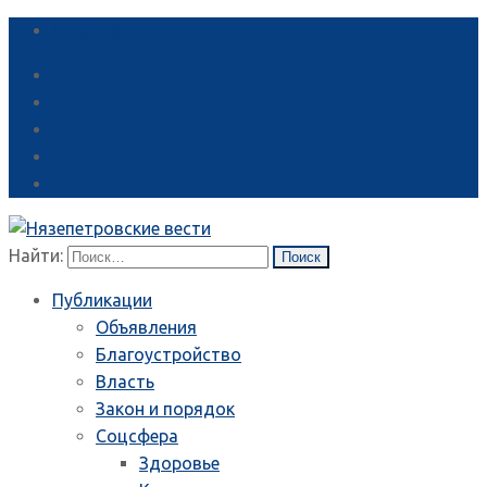
Справка
Найти:
Публикации
Объявления
Благоустройство
Власть
Закон и порядок
Соцсфера
Здоровье