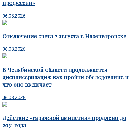
профессии»
06.08.2026
Отключение света 7 августа в Нязепетровске
06.08.2026
В Челябинской области продолжается
диспансеризация: как пройти обследование и
что оно включает
06.08.2026
Действие «гаражной амнистии» продлено до
2031 года