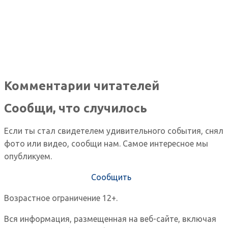
Комментарии читателей
Сообщи, что случилось
Если ты стал свидетелем удивительного события, снял
фото или видео, сообщи нам. Самое интересное мы
опубликуем.
Сообщить
Возрастное ограничение 12+.
Вся информация, размещенная на веб-сайте, включая