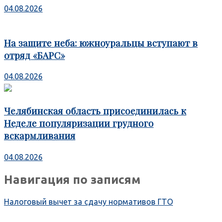
04.08.2026
На защите неба: южноуральцы вступают в
отряд «БАРС»
04.08.2026
Челябинская область присоединилась к
Неделе популяризации грудного
вскармливания
04.08.2026
Навигация по записям
Налоговый вычет за сдачу нормативов ГТО