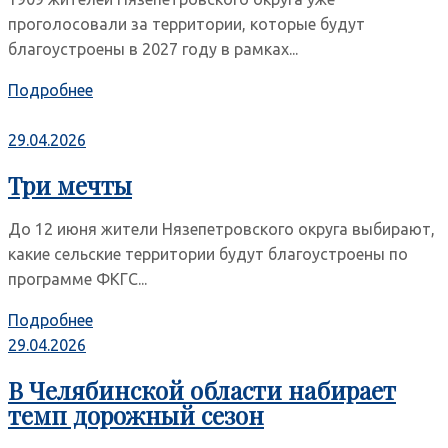
проголосовали за территории, которые будут
благоустроены в 2027 году в рамках...
Подробнее
29.04.2026
Три мечты
До 12 июня жители Нязепетровского округа выбирают,
какие сельские территории будут благоустроены по
программе ФКГС...
Подробнее
29.04.2026
В Челябинской области набирает
темп дорожный сезон