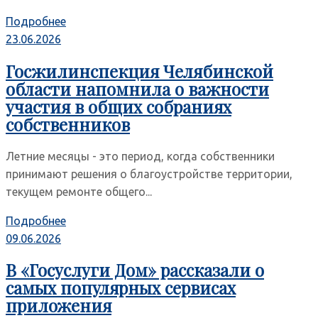
Подробнее
23.06.2026
Госжилинспекция Челябинской
области напомнила о важности
участия в общих собраниях
собственников
Летние месяцы - это период, когда собственники
принимают решения о благоустройстве территории,
текущем ремонте общего...
Подробнее
09.06.2026
В «Госуслуги Дом» рассказали о
самых популярных сервисах
приложения