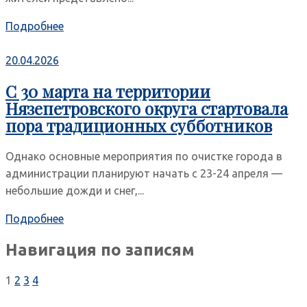
Подробнее
20.04.2026
С 30 марта на территории
Нязепетровского округа стартовала
пора традиционных субботников
Однако основные мероприятия по очистке города в
администрации планируют начать с 23-24 апреля —
небольшие дожди и снег,...
Подробнее
Навигация по записям
1
2
3
4