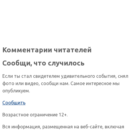
Комментарии читателей
Сообщи, что случилось
Если ты стал свидетелем удивительного события, снял
фото или видео, сообщи нам. Самое интересное мы
опубликуем.
Сообщить
Возрастное ограничение 12+.
Вся информация, размещенная на веб-сайте, включая