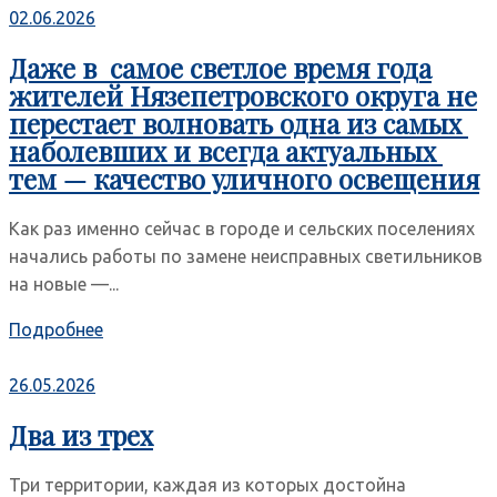
02.06.2026
Даже в самое светлое время года
жителей Нязепетровского округа не
перестает волновать одна из самых
наболевших и всегда актуальных
тем — качество уличного освещения
Как раз именно сейчас в городе и сельских поселениях
начались работы по замене неисправных светильников
на новые —...
Подробнее
26.05.2026
Два из трех
Три территории, каждая из которых достойна