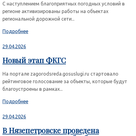
С наступлением благоприятных погодных условий в
регионе активизированы работы на объектах
региональной дорожной сети...
Подробнее
29.04.2026
Новый этап ФКГС
На портале zagorodsreda.gosuslugi.ru стартовало
рейтинговое голосование за объекты, которые будут
благоустроены в рамках...
Подробнее
29.04.2026
В Нязепетровске проведена