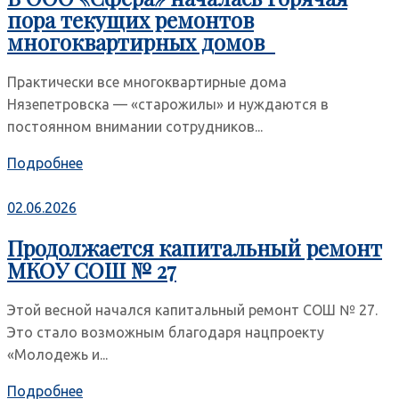
пора текущих ремонтов
многоквартирных домов
Практически все многоквартирные дома
Нязепетровска — «старожилы» и нуждаются в
постоянном внимании сотрудников...
Подробнее
02.06.2026
Продолжается капитальный ремонт
МКОУ СОШ № 27
Этой весной начался капитальный ремонт СОШ № 27.
Это стало возможным благодаря нацпроекту
«Молодежь и...
Подробнее