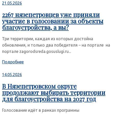
21.05.2026
2267 нязепетровцев уже приняли
участие в голосовании за объекты
благоустройства, а вы?
Три территории, каждая из которых достойна
обновления, и только два победителя – на портале на
портале zagorodsreda.gosuslugi.ru...
Подробнее
14.05.2026
В Нязепетровском округе
продолжают выбирать территории
для благоустройства на 2027 год
Голосование идёт в рамках программы