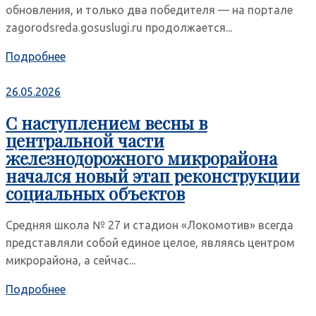
обновления, и только два победителя — на портале
zagorodsreda.gosuslugi.ru продолжается...
Подробнее
26.05.2026
С наступлением весны в
центральной части
железнодорожного микрорайона
начался новый этап реконструкции
социальных объектов
Средняя школа № 27 и стадион «Локомотив» всегда
представляли собой единое целое, являясь центром
микрорайона, а сейчас...
Подробнее