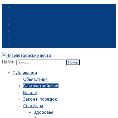
Справка
Найти:
Публикации
Объявления
Благоустройство
Власть
Закон и порядок
Соцсфера
Здоровье