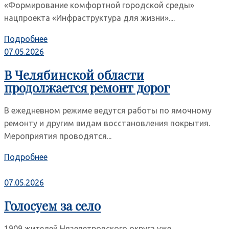
«Формирование комфортной городской среды»
нацпроекта «Инфраструктура для жизни»....
Подробнее
07.05.2026
В Челябинской области
продолжается ремонт дорог
В ежедневном режиме ведутся работы по ямочному
ремонту и другим видам восстановления покрытия.
Мероприятия проводятся...
Подробнее
07.05.2026
Голосуем за село
1909 жителей Нязепетровского округа уже