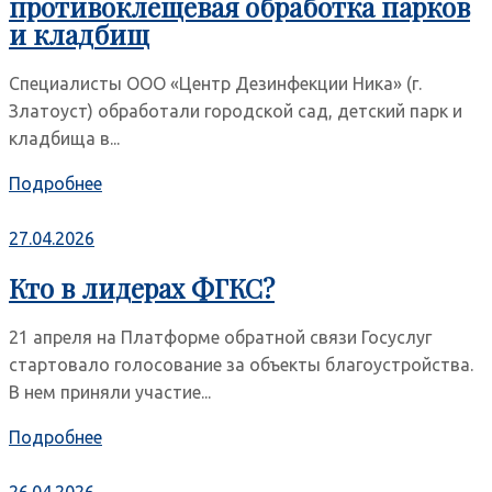
противоклещевая обработка парков
и кладбищ
Специалисты ООО «Центр Дезинфекции Ника» (г.
Златоуст) обработали городской сад, детский парк и
кладбища в...
Подробнее
27.04.2026
Кто в лидерах ФГКС?
21 апреля на Платформе обратной связи Госуслуг
стартовало голосование за объекты благоустройства.
В нем приняли участие...
Подробнее
26.04.2026