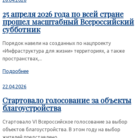
25 апреля 2026 года по всей стране
прошел масштабный Всероссийский
субботник
Порядок навели на созданных по нацпроекту
«Инфраструктура для жизни» территориях, а также
пространствах,...
Подробнее
22.04.2026
Стартовало голосование за объекты
благоустройства
Стартовало VI Всероссийское голосование за выбор
объектов благоустройства. В этом году на выбор
жителей представлено...