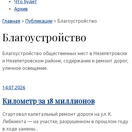
Что будет
Архив
Главная
>
Публикации
>
Благоустройство
Благоустройство
Благоустройство общественных мест в Нязепетровске
и Нязепетровском районе, содержание и ремонт дорог,
уличное освещение.
14.07.2026
Километр за 18 миллионов
Стартовал капитальный ремонт дороги на ул. К.
Либкнехта — на участке, разрушенном в прошлом году
в ходе замены...