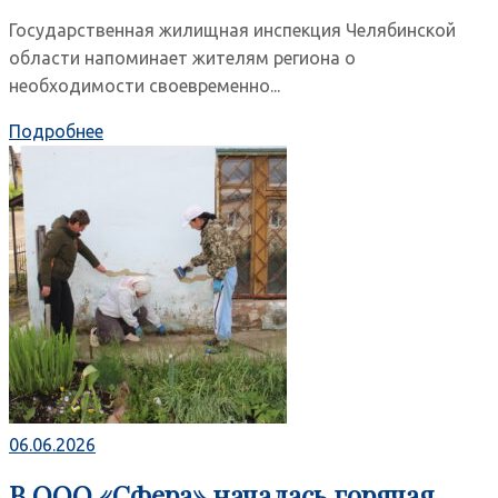
Государственная жилищная инспекция Челябинской
области напоминает жителям региона о
необходимости своевременно...
Подробнее
06.06.2026
В ООО «Сфера» началась горячая