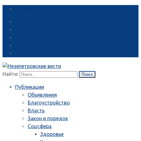
Справка
Найти:
Публикации
Объявления
Благоустройство
Власть
Закон и порядок
Соцсфера
Здоровье