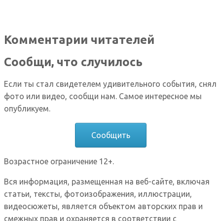
Комментарии читателей
Сообщи, что случилось
Если ты стал свидетелем удивительного события, снял
фото или видео, сообщи нам. Самое интересное мы
опубликуем.
Сообщить
Возрастное ограничение 12+.
Вся информация, размещенная на веб-сайте, включая
статьи, тексты, фотоизображения, иллюстрации,
видеосюжеты, является объектом авторских прав и
смежных прав и охраняется в соответствии с