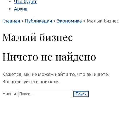
Что будет
Архив
Главная
>
Публикации
>
Экономика
>
Малый бизнес
Малый бизнес
Ничего не найдено
Кажется, мы не можем найти то, что вы ищете.
Воспользуйтесь поиском.
Найти: