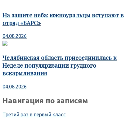
На защите неба: южноуральцы вступают в
отряд «БАРС»
04.08.2026
Челябинская область присоединилась к
Неделе популяризации грудного
вскармливания
04.08.2026
Навигация по записям
Третий раз в первый класс