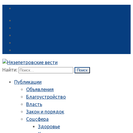
Справка
Найти:
Публикации
Объявления
Благоустройство
Власть
Закон и порядок
Соцсфера
Здоровье