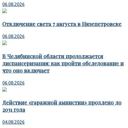
06.08.2026
Отключение света 7 августа в Нязепетровске
06.08.2026
В Челябинской области продолжается
диспансеризация: как пройти обследование и
что оно включает
06.08.2026
Действие «гаражной амнистии» продлено до
2031 года
04.08.2026