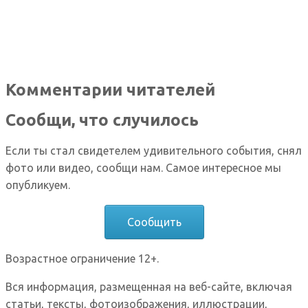
Комментарии читателей
Сообщи, что случилось
Если ты стал свидетелем удивительного события, снял
фото или видео, сообщи нам. Самое интересное мы
опубликуем.
Сообщить
Возрастное ограничение 12+.
Вся информация, размещенная на веб-сайте, включая
статьи, тексты, фотоизображения, иллюстрации,