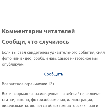
Комментарии читателей
Сообщи, что случилось
Если ты стал свидетелем удивительного события, снял
фото или видео, сообщи нам. Самое интересное мы
опубликуем.
Сообщить
Возрастное ограничение 12+.
Вся информация, размещенная на веб-сайте, включая
статьи, тексты, фотоизображения, иллюстрации,
видеосюжеты, является объектом авторских прав и