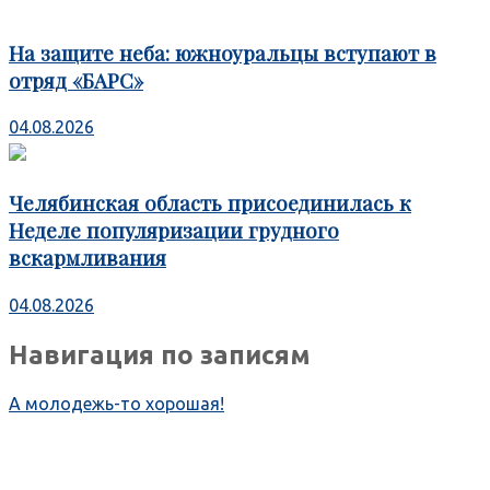
На защите неба: южноуральцы вступают в
отряд «БАРС»
04.08.2026
Челябинская область присоединилась к
Неделе популяризации грудного
вскармливания
04.08.2026
Навигация по записям
А молодежь-то хорошая!