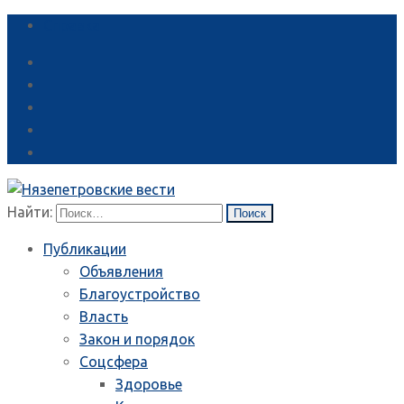
Справка
Найти:
Публикации
Объявления
Благоустройство
Власть
Закон и порядок
Соцсфера
Здоровье