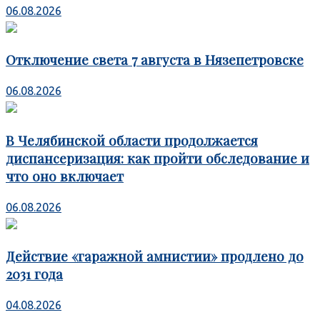
06.08.2026
Отключение света 7 августа в Нязепетровске
06.08.2026
В Челябинской области продолжается
диспансеризация: как пройти обследование и
что оно включает
06.08.2026
Действие «гаражной амнистии» продлено до
2031 года
04.08.2026