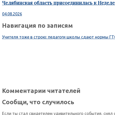
Челябинская область присоединилась к Недел
04.08.2026
Навигация по записям
Учителя тоже в строю: педагоги школы сдают нормы Г
Комментарии читателей
Сообщи, что случилось
Если ты стал свидетелем удивительного события, снял 