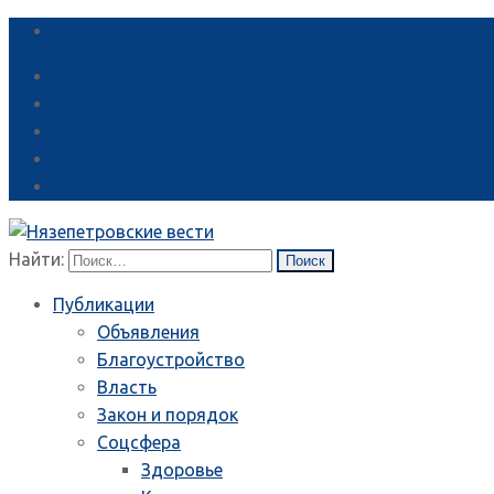
Справка
Найти:
Публикации
Объявления
Благоустройство
Власть
Закон и порядок
Соцсфера
Здоровье