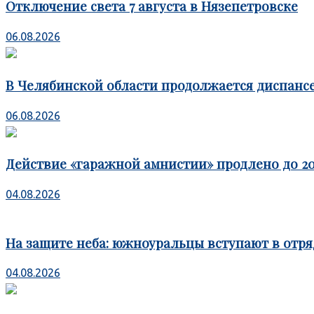
Отключение света 7 августа в Нязепетровске
06.08.2026
В Челябинской области продолжается диспансе
06.08.2026
Действие «гаражной амнистии» продлено до 20
04.08.2026
На защите неба: южноуральцы вступают в отря
04.08.2026