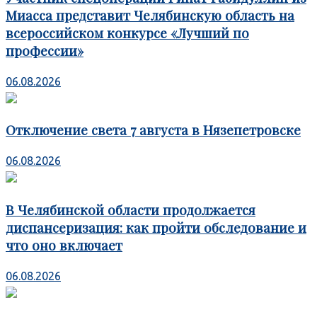
Миасса представит Челябинскую область на
всероссийском конкурсе «Лучший по
профессии»
06.08.2026
Отключение света 7 августа в Нязепетровске
06.08.2026
В Челябинской области продолжается
диспансеризация: как пройти обследование и
что оно включает
06.08.2026