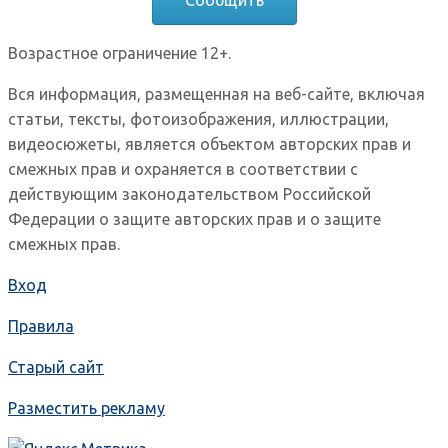
Сообщить
Возрастное ограничение 12+.
Вся информация, размещенная на веб-сайте, включая
статьи, тексты, фотоизображения, иллюстрации,
видеосюжеты, является объектом авторских прав и
смежных прав и охраняется в соответствии с
действующим законодательством Российской
Федерации о защите авторских прав и о защите
смежных прав.
Вход
Правила
Старый сайт
Разместить рекламу