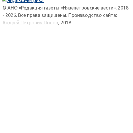
© АНО «Редакция газеты «Нязепетровские вести». 2018
- 2026. Все права защищены. Производство сайта:
Андрей Петрович Попов
, 2018.