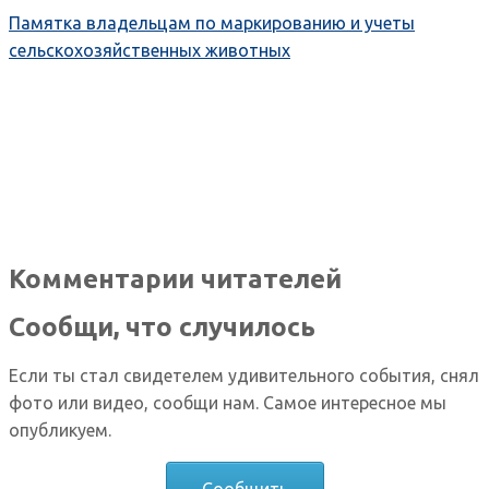
Памятка владельцам по маркированию и учеты
сельскохозяйственных животных
Комментарии читателей
Сообщи, что случилось
Если ты стал свидетелем удивительного события, снял
фото или видео, сообщи нам. Самое интересное мы
опубликуем.