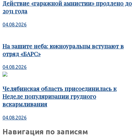
Действие «гаражной амнистии» продлено до
2031 года
04.08.2026
На защите неба: южноуральцы вступают в
отряд «БАРС»
04.08.2026
Челябинская область присоединилась к
Неделе популяризации грудного
вскармливания
04.08.2026
Навигация по записям