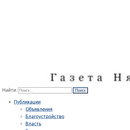
Найти:
Публикации
Объявления
Благоустройство
Власть