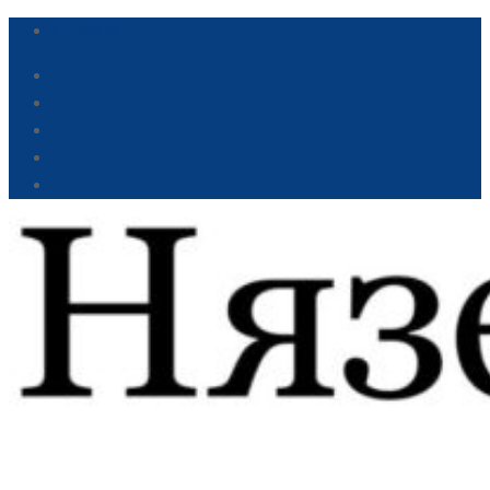
Справка