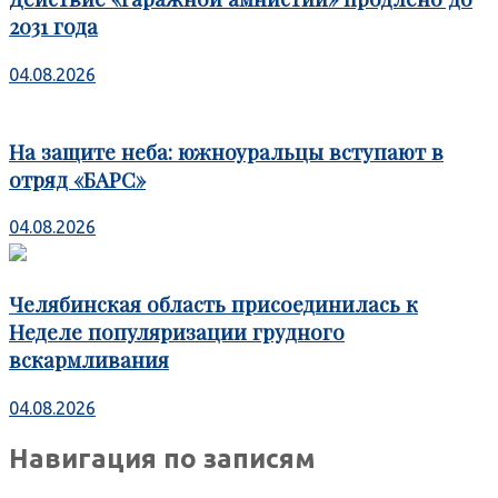
2031 года
04.08.2026
На защите неба: южноуральцы вступают в
отряд «БАРС»
04.08.2026
Челябинская область присоединилась к
Неделе популяризации грудного
вскармливания
04.08.2026
Навигация по записям