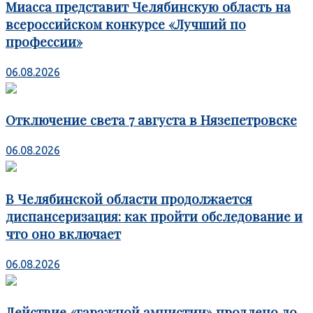
Миасса представит Челябинскую область на
всероссийском конкурсе «Лучший по
профессии»
06.08.2026
Отключение света 7 августа в Нязепетровске
06.08.2026
В Челябинской области продолжается
диспансеризация: как пройти обследование и
что оно включает
06.08.2026
Действие «гаражной амнистии» продлено до