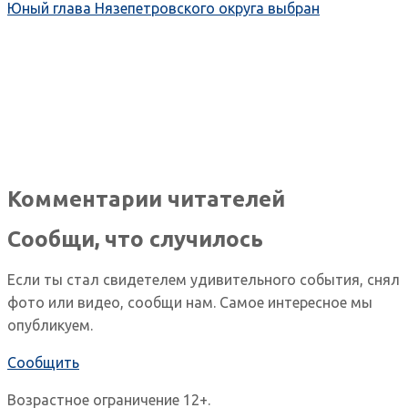
Юный глава Нязепетровского округа выбран
Комментарии читателей
Сообщи, что случилось
Если ты стал свидетелем удивительного события, снял
фото или видео, сообщи нам. Самое интересное мы
опубликуем.
Сообщить
Возрастное ограничение 12+.