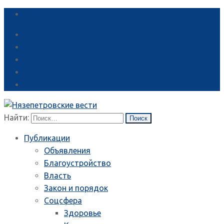
Справка
Найти:
Публикации
Объявления
Благоустройство
Власть
Закон и порядок
Соцсфера
Здоровье