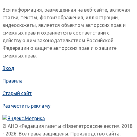
Вся информация, размещенная на веб-сайте, включая
статьи, тексты, фотоизображения, иллюстрации,
видеосюжеты, является объектом авторских прав и
смежных прав и охраняется в соответствии с
действующим законодательством Российской
Федерации о защите авторских прав и о защите
смежных прав.
Вход
Правила
Старый сайт
Разместить рекламу
© АНО «Редакция газеты «Нязепетровские вести». 2018
- 2026. Все права защищены. Производство сайта: