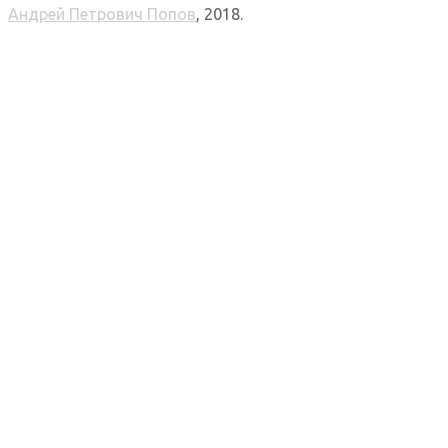
Андрей Петрович Попов
, 2018.