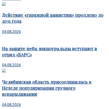
Действие «гаражной амнистии» продлено до
2031 года
04.08.2026
На защите неба: южноуральцы вступают в
отряд «БАРС»
04.08.2026
Челябинская область присоединилась к
Неделе популяризации грудного
вскармливания
04.08.2026