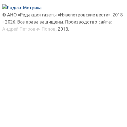
© АНО «Редакция газеты «Нязепетровские вести». 2018
- 2026. Все права защищены. Производство сайта:
Андрей Петрович Попов
, 2018.