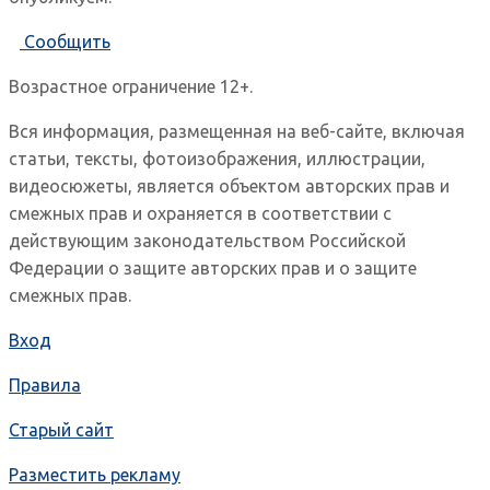
Сообщить
Возрастное ограничение 12+.
Вся информация, размещенная на веб-сайте, включая
статьи, тексты, фотоизображения, иллюстрации,
видеосюжеты, является объектом авторских прав и
смежных прав и охраняется в соответствии с
действующим законодательством Российской
Федерации о защите авторских прав и о защите
смежных прав.
Вход
Правила
Старый сайт
Разместить рекламу