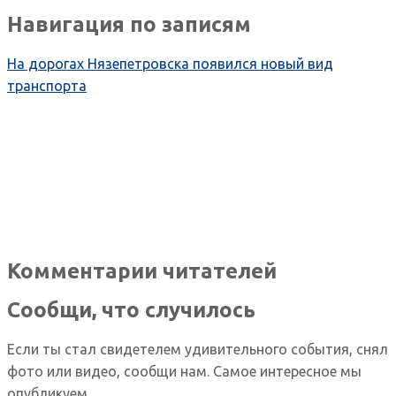
Навигация по записям
На дорогах Нязепетровска появился новый вид
транспорта
Комментарии читателей
Сообщи, что случилось
Если ты стал свидетелем удивительного события, снял
фото или видео, сообщи нам. Самое интересное мы
опубликуем.