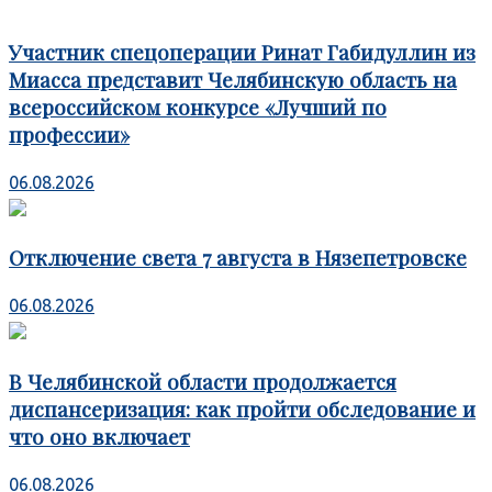
Участник спецоперации Ринат Габидуллин из
Миасса представит Челябинскую область на
всероссийском конкурсе «Лучший по
профессии»
06.08.2026
Отключение света 7 августа в Нязепетровске
06.08.2026
В Челябинской области продолжается
диспансеризация: как пройти обследование и
что оно включает
06.08.2026