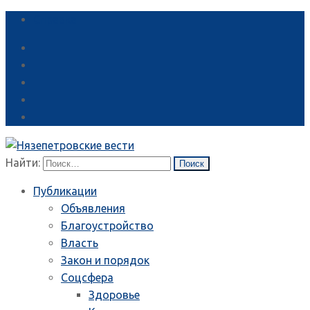
Справка
Найти:
Публикации
Объявления
Благоустройство
Власть
Закон и порядок
Соцсфера
Здоровье