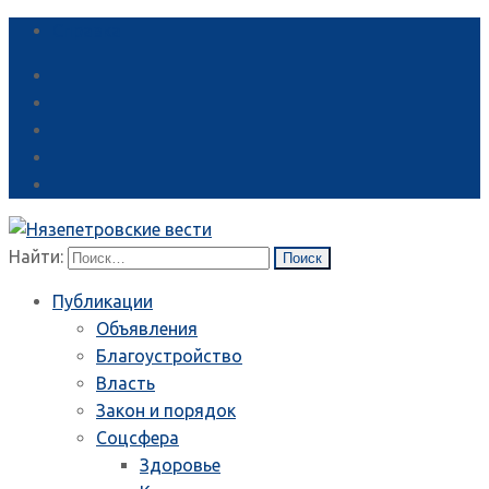
Справка
Найти:
Публикации
Объявления
Благоустройство
Власть
Закон и порядок
Соцсфера
Здоровье