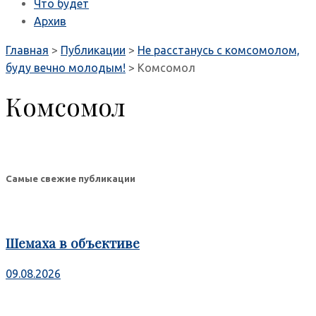
Что будет
Архив
Главная
>
Публикации
>
Не расстанусь с комсомолом,
буду вечно молодым!
>
Комсомол
Комсомол
Самые свежие публикации
Шемаха в объективе
09.08.2026