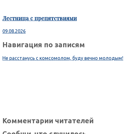
Лестница с препятствиями
09.08.2026
Навигация по записям
Не расстанусь с комсомолом, буду вечно молодым!
Комментарии читателей
Сообщи, что случилось