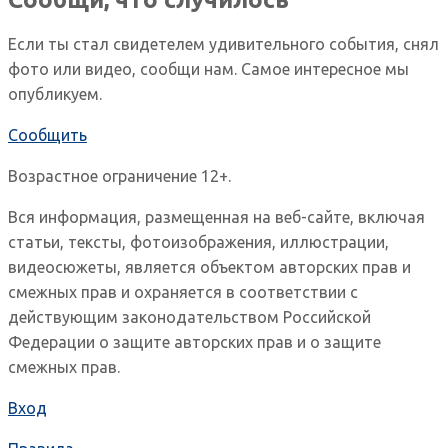
Если ты стал свидетелем удивительного события, снял
фото или видео, сообщи нам. Самое интересное мы
опубликуем.
Сообщить
Возрастное ограничение 12+.
Вся информация, размещенная на веб-сайте, включая
статьи, тексты, фотоизображения, иллюстрации,
видеосюжеты, является объектом авторских прав и
смежных прав и охраняется в соответствии с
действующим законодательством Российской
Федерации о защите авторских прав и о защите
смежных прав.
Вход