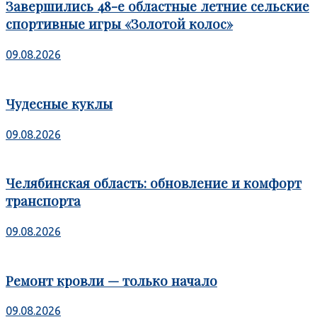
Завершились 48-е областные летние сельские
спортивные игры «Золотой колос»
09.08.2026
Чудесные куклы
09.08.2026
Челябинская область: обновление и комфорт
транспорта
09.08.2026
Ремонт кровли — только начало
09.08.2026