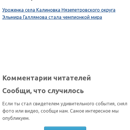
Уроженка села Калиновка Нязепетровского округа
Эльмира Галлямова стала чемпионкой мира
Комментарии читателей
Сообщи, что случилось
Если ты стал свидетелем удивительного события, снял
фото или видео, сообщи нам. Самое интересное мы
опубликуем.