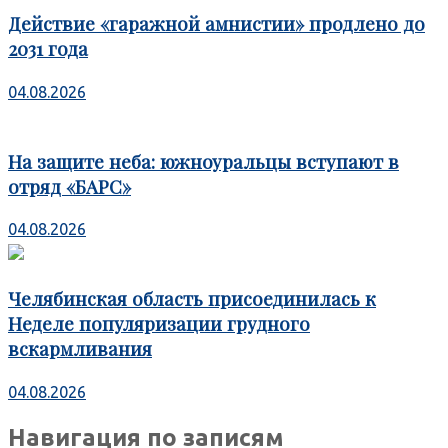
Действие «гаражной амнистии» продлено до
2031 года
04.08.2026
На защите неба: южноуральцы вступают в
отряд «БАРС»
04.08.2026
Челябинская область присоединилась к
Неделе популяризации грудного
вскармливания
04.08.2026
Навигация по записям