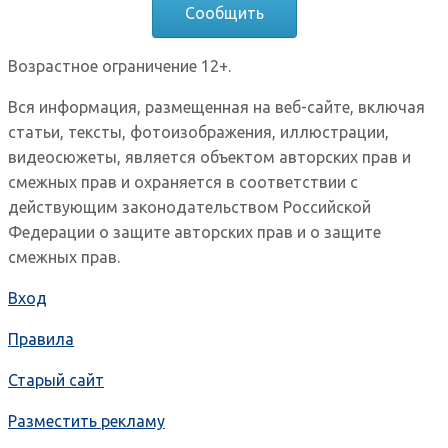
Сообщить
Возрастное ограничение 12+.
Вся информация, размещенная на веб-сайте, включая
статьи, тексты, фотоизображения, иллюстрации,
видеосюжеты, является объектом авторских прав и
смежных прав и охраняется в соответствии с
действующим законодательством Российской
Федерации о защите авторских прав и о защите
смежных прав.
Вход
Правила
Старый сайт
Разместить рекламу