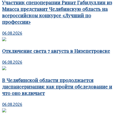
Участник спецоперации Ринат Габидуллин из
Миасса представит Челябинскую область на
всероссийском конкурсе «Лучший по
профессии»
06.08.2026
Отключение света 7 августа в Нязепетровске
06.08.2026
В Челябинской области продолжается
диспансеризация: как пройти обследование и
что оно включает
06.08.2026