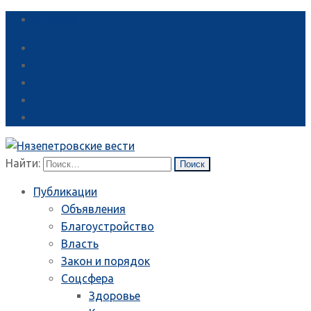
Справка
Найти:
Публикации
Объявления
Благоустройство
Власть
Закон и порядок
Соцсфера
Здоровье