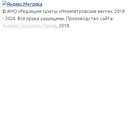
© АНО «Редакция газеты «Нязепетровские вести». 2018
- 2026. Все права защищены. Производство сайта:
Андрей Петрович Попов
, 2018.