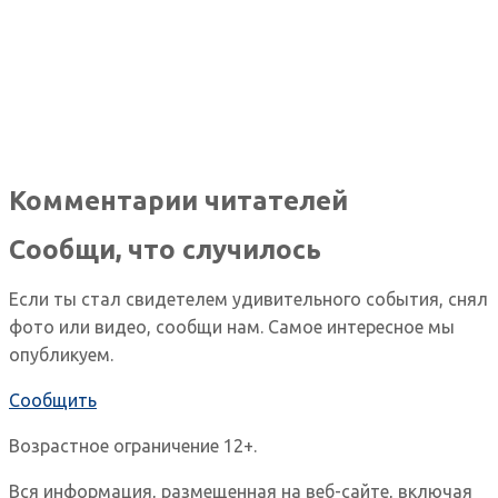
Комментарии читателей
Сообщи, что случилось
Если ты стал свидетелем удивительного события, снял
фото или видео, сообщи нам. Самое интересное мы
опубликуем.
Сообщить
Возрастное ограничение 12+.
Вся информация, размещенная на веб-сайте, включая