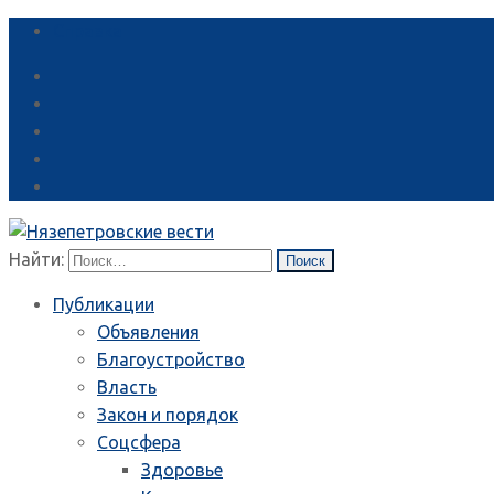
Справка
Найти:
Публикации
Объявления
Благоустройство
Власть
Закон и порядок
Соцсфера
Здоровье