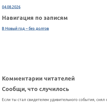
04.08.2026
Навигация по записям
В Новый год – без долгов
Комментарии читателей
Сообщи, что случилось
Если ты стал свидетелем удивительного события, снял 