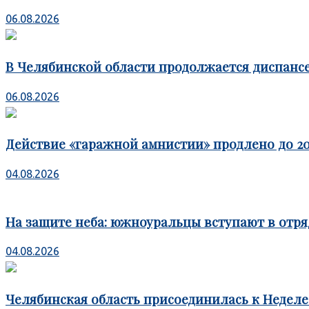
06.08.2026
В Челябинской области продолжается диспансе
06.08.2026
Действие «гаражной амнистии» продлено до 20
04.08.2026
На защите неба: южноуральцы вступают в отря
04.08.2026
Челябинская область присоединилась к Недел