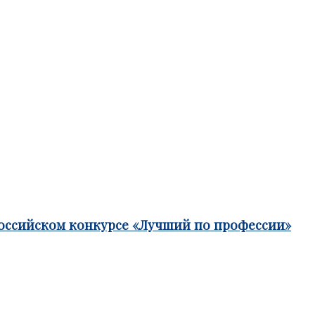
российском конкурсе «Лучший по профессии»