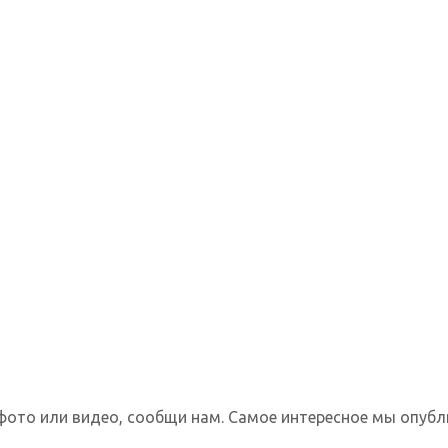
фото или видео, сообщи нам. Самое интересное мы опубл