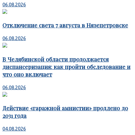
06.08.2026
Отключение света 7 августа в Нязепетровске
06.08.2026
В Челябинской области продолжается
диспансеризация: как пройти обследование и
что оно включает
06.08.2026
Действие «гаражной амнистии» продлено до
2031 года
04.08.2026