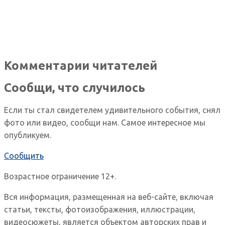
Комментарии читателей
Сообщи, что случилось
Если ты стал свидетелем удивительного события, снял
фото или видео, сообщи нам. Самое интересное мы
опубликуем.
Сообщить
Возрастное ограничение 12+.
Вся информация, размещенная на веб-сайте, включая
статьи, тексты, фотоизображения, иллюстрации,
видеосюжеты, является объектом авторских прав и