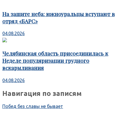
На защите неба: южноуральцы вступают в
отряд «БАРС»
04.08.2026
Челябинская область присоединилась к
Неделе популяризации грудного
вскармливания
04.08.2026
Навигация по записям
Побед без славы не бывает