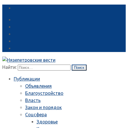
Справка
Найти:
Публикации
Объявления
Благоустройство
Власть
Закон и порядок
Соцсфера
Здоровье