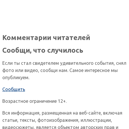
Комментарии читателей
Сообщи, что случилось
Если ты стал свидетелем удивительного события, снял
фото или видео, сообщи нам. Самое интересное мы
опубликуем.
Сообщить
Возрастное ограничение 12+.
Вся информация, размещенная на веб-сайте, включая
статьи, тексты, фотоизображения, иллюстрации,
видеосюжеты, является объектом авторских прав и