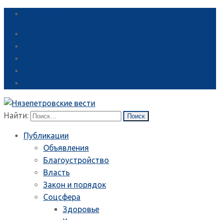
Справка
Найти:
Публикации
Объявления
Благоустройство
Власть
Закон и порядок
Соцсфера
Здоровье