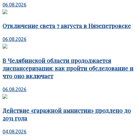
06.08.2026
Отключение света 7 августа в Нязепетровске
06.08.2026
В Челябинской области продолжается
диспансеризация: как пройти обследование и
что оно включает
06.08.2026
Действие «гаражной амнистии» продлено до
2031 года
04.08.2026