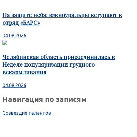
На защите неба: южноуральцы вступают в
отряд «БАРС»
04.08.2026
Челябинская область присоединилась к
Неделе популяризации грудного
вскармливания
04.08.2026
Навигация по записям
Созвездие талантов