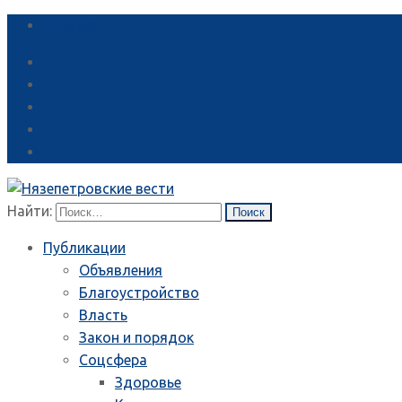
Справка
Найти:
Публикации
Объявления
Благоустройство
Власть
Закон и порядок
Соцсфера
Здоровье