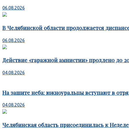
06.08.2026
В Челябинской области продолжается диспансе
06.08.2026
Действие «гаражной амнистии» продлено до 20
04.08.2026
На защите неба: южноуральцы вступают в отря
04.08.2026
Челябинская область присоединилась к Недел