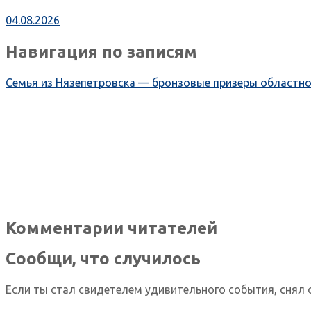
04.08.2026
Навигация по записям
Семья из Нязепетровска — бронзовые призеры областн
Комментарии читателей
Сообщи, что случилось
Если ты стал свидетелем удивительного события, снял 