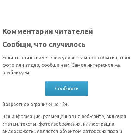
Комментарии читателей
Сообщи, что случилось
Если ты стал свидетелем удивительного события, снял
фото или видео, сообщи нам. Самое интересное мы
опубликуем.
Сообщить
Возрастное ограничение 12+.
Вся информация, размещенная на веб-сайте, включая
статьи, тексты, фотоизображения, иллюстрации,
видеосюжеты, является объектом авторских прав и