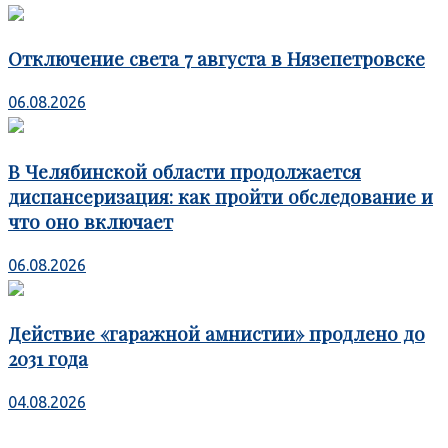
Отключение света 7 августа в Нязепетровске
06.08.2026
В Челябинской области продолжается
диспансеризация: как пройти обследование и
что оно включает
06.08.2026
Действие «гаражной амнистии» продлено до
2031 года
04.08.2026