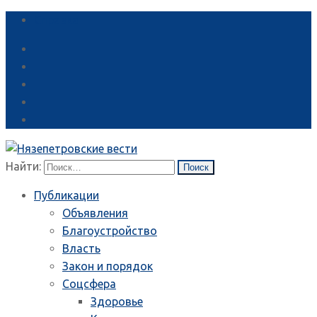
Справка
Найти:
Публикации
Объявления
Благоустройство
Власть
Закон и порядок
Соцсфера
Здоровье