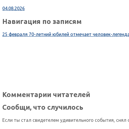
04.08.2026
Навигация по записям
25 февраля 70-летний юбилей отмечает человек-легенд
Комментарии читателей
Сообщи, что случилось
Если ты стал свидетелем удивительного события, снял 