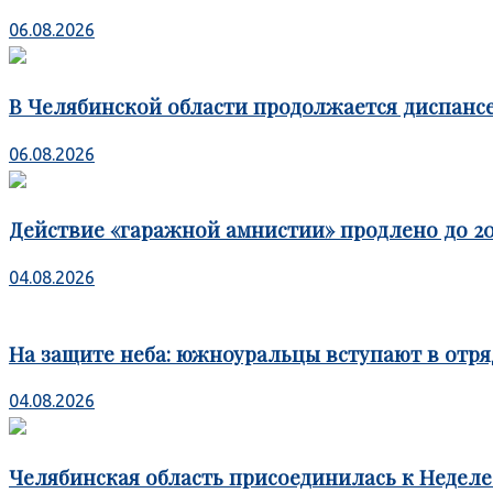
06.08.2026
В Челябинской области продолжается диспансе
06.08.2026
Действие «гаражной амнистии» продлено до 20
04.08.2026
На защите неба: южноуральцы вступают в отря
04.08.2026
Челябинская область присоединилась к Недел