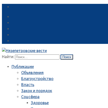
Справка
Найти:
Публикации
Объявления
Благоустройство
Власть
Закон и порядок
Соцсфера
Здоровье