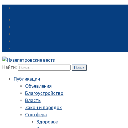
Справка
Найти:
Публикации
Объявления
Благоустройство
Власть
Закон и порядок
Соцсфера
Здоровье