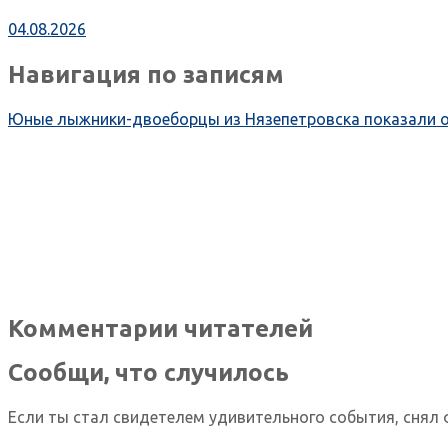
04.08.2026
Навигация по записям
Юные лыжники-двоеборцы из Нязепетровска показали от
Комментарии читателей
Сообщи, что случилось
Если ты стал свидетелем удивительного события, снял 