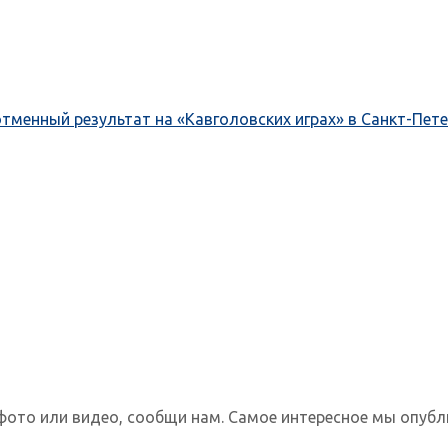
менный результат на «Кавголовских играх» в Санкт-Пете
фото или видео, сообщи нам. Самое интересное мы опубл