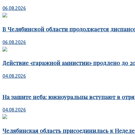
06.08.2026
В Челябинской области продолжается диспансе
06.08.2026
Действие «гаражной амнистии» продлено до 20
04.08.2026
На защите неба: южноуральцы вступают в отря
04.08.2026
Челябинская область присоединилась к Недел