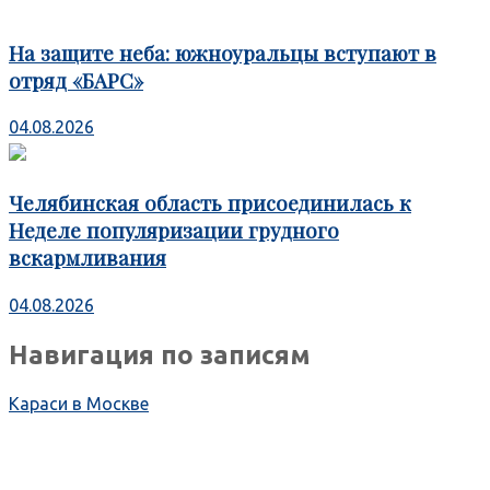
На защите неба: южноуральцы вступают в
отряд «БАРС»
04.08.2026
Челябинская область присоединилась к
Неделе популяризации грудного
вскармливания
04.08.2026
Навигация по записям
Караси в Москве