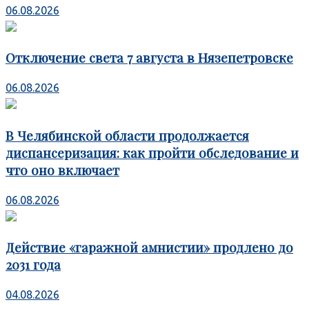
06.08.2026
Отключение света 7 августа в Нязепетровске
06.08.2026
В Челябинской области продолжается
диспансеризация: как пройти обследование и
что оно включает
06.08.2026
Действие «гаражной амнистии» продлено до
2031 года
04.08.2026