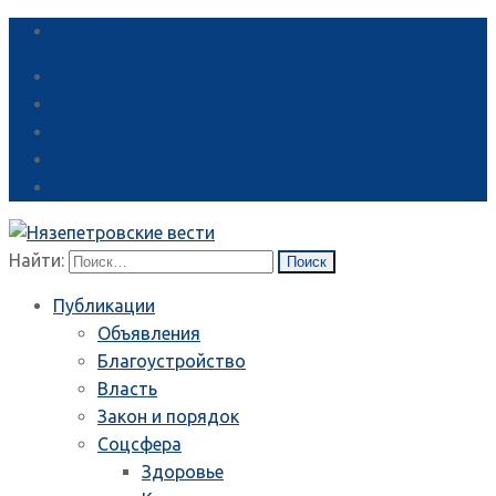
Справка
Найти:
Публикации
Объявления
Благоустройство
Власть
Закон и порядок
Соцсфера
Здоровье