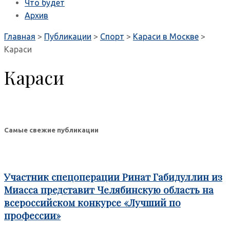
Что будет
Архив
Главная
>
Публикации
>
Спорт
>
Караси в Москве
>
Караси
Караси
Самые свежие публикации
Участник спецоперации Ринат Габидуллин из
Миасса представит Челябинскую область на
всероссийском конкурсе «Лучший по
профессии»