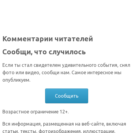
Комментарии читателей
Сообщи, что случилось
Если ты стал свидетелем удивительного события, снял
фото или видео, сообщи нам. Самое интересное мы
опубликуем.
Сообщить
Возрастное ограничение 12+.
Вся информация, размещенная на веб-сайте, включая
статьи, тексты, фотоизображения, иллюстрации,