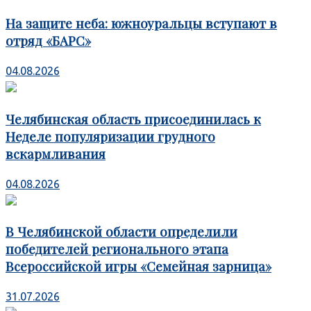
На защите неба: южноуральцы вступают в
отряд «БАРС»
04.08.2026
Челябинская область присоединилась к
Неделе популяризации грудного
вскармливания
04.08.2026
В Челябинской области определили
победителей регионального этапа
Всероссийской игры «Семейная зарница»
31.07.2026