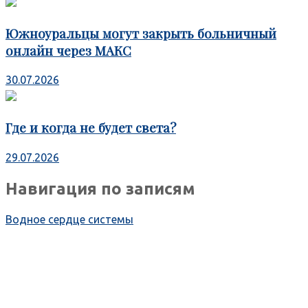
Южноуральцы могут закрыть больничный
онлайн через МАКС
30.07.2026
Где и когда не будет света?
29.07.2026
Навигация по записям
Водное сердце системы