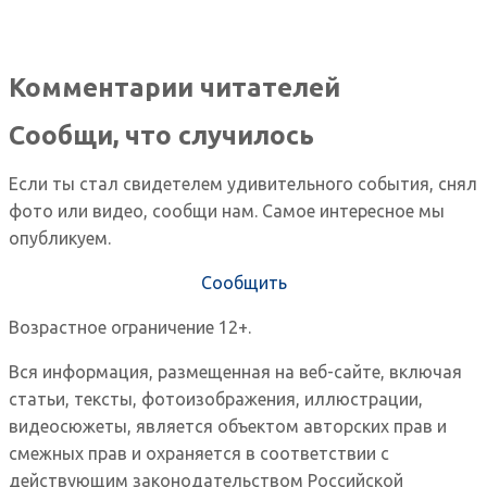
Комментарии читателей
Сообщи, что случилось
Если ты стал свидетелем удивительного события, снял
фото или видео, сообщи нам. Самое интересное мы
опубликуем.
Сообщить
Возрастное ограничение 12+.
Вся информация, размещенная на веб-сайте, включая
статьи, тексты, фотоизображения, иллюстрации,
видеосюжеты, является объектом авторских прав и
смежных прав и охраняется в соответствии с
действующим законодательством Российской