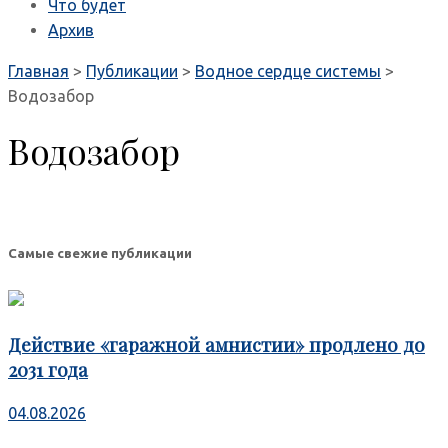
Что будет
Архив
Главная
>
Публикации
>
Водное сердце системы
>
Водозабор
Водозабор
Самые свежие публикации
Действие «гаражной амнистии» продлено до
2031 года
04.08.2026