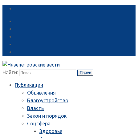
Справка
Найти:
Публикации
Объявления
Благоустройство
Власть
Закон и порядок
Соцсфера
Здоровье