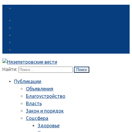
Справка
Найти:
Публикации
Объявления
Благоустройство
Власть
Закон и порядок
Соцсфера
Здоровье