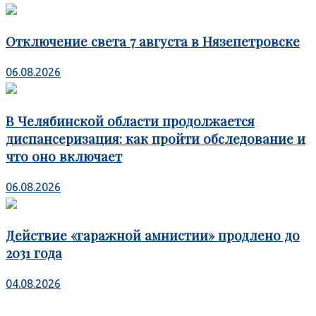
Отключение света 7 августа в Нязепетровске
06.08.2026
В Челябинской области продолжается
диспансеризация: как пройти обследование и
что оно включает
06.08.2026
Действие «гаражной амнистии» продлено до
2031 года
04.08.2026