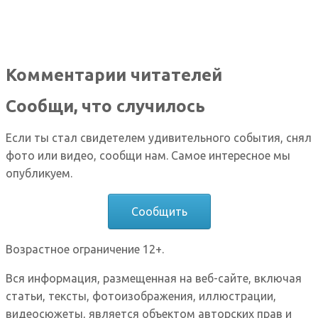
Комментарии читателей
Сообщи, что случилось
Если ты стал свидетелем удивительного события, снял
фото или видео, сообщи нам. Самое интересное мы
опубликуем.
Сообщить
Возрастное ограничение 12+.
Вся информация, размещенная на веб-сайте, включая
статьи, тексты, фотоизображения, иллюстрации,
видеосюжеты, является объектом авторских прав и