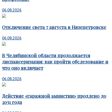
06.08.2026
Отключение света 7 августа в Нязепетровске
06.08.2026
В Челябинской области продолжается
диспансеризация: как пройти обследование и
что оно включает
06.08.2026
Действие «гаражной амнистии» продлено до
2031 года