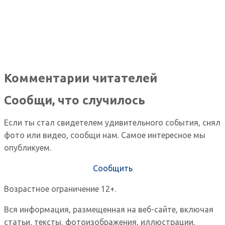
Комментарии читателей
Сообщи, что случилось
Если ты стал свидетелем удивительного события, снял
фото или видео, сообщи нам. Самое интересное мы
опубликуем.
Сообщить
Возрастное ограничение 12+.
Вся информация, размещенная на веб-сайте, включая
статьи, тексты, фотоизображения, иллюстрации,