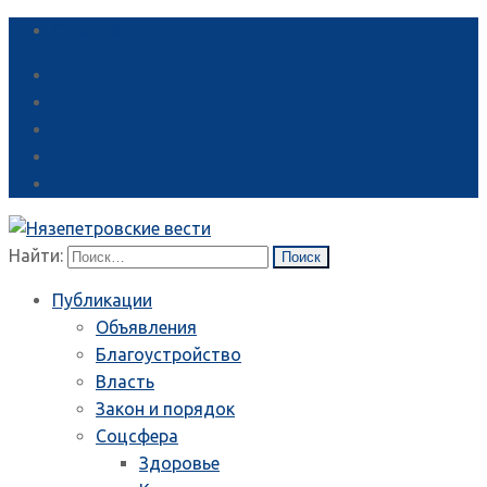
Справка
Найти:
Публикации
Объявления
Благоустройство
Власть
Закон и порядок
Соцсфера
Здоровье