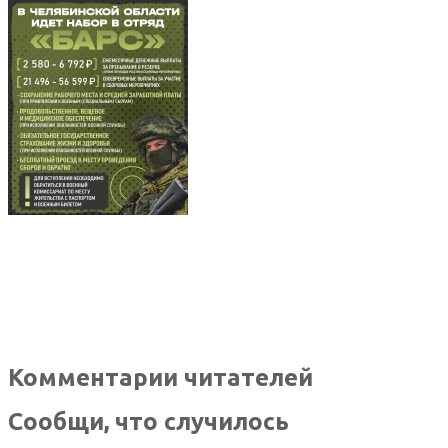
Комментарии читателей
Сообщи, что случилось