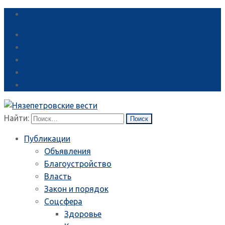
Справка
Найти:
Публикации
Объявления
Благоустройство
Власть
Закон и порядок
Соцсфера
Здоровье