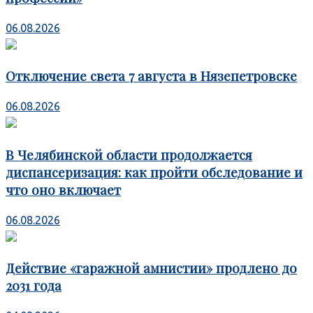
06.08.2026
Отключение света 7 августа в Нязепетровске
06.08.2026
В Челябинской области продолжается
диспансеризация: как пройти обследование и
что оно включает
06.08.2026
Действие «гаражной амнистии» продлено до
2031 года