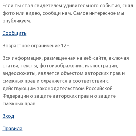
Если ты стал свидетелем удивительного события, снял
фото или видео, сообщи нам. Самое интересное мы
опубликуем.
Сообщить
Возрастное ограничение 12+.
Вся информация, размещенная на веб-сайте, включая
статьи, тексты, фотоизображения, иллюстрации,
видеосюжеты, является объектом авторских прав и
смежных прав и охраняется в соответствии с
действующим законодательством Российской
Федерации о защите авторских прав и о защите
смежных прав.
Вход
Правила