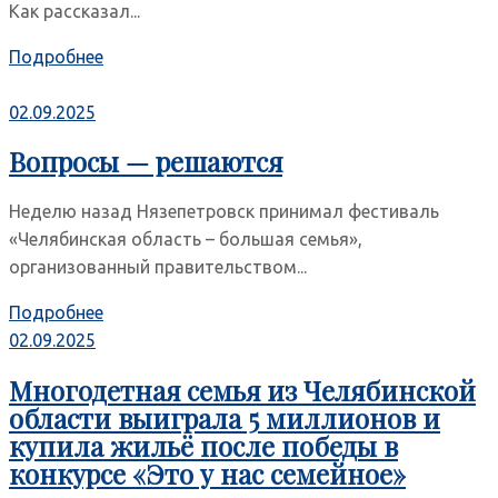
Как рассказал...
Подробнее
02.09.2025
Вопросы — решаются
Неделю назад Нязепетровск принимал фестиваль
«Челябинская область – большая семья»,
организованный правительством...
Подробнее
02.09.2025
Многодетная семья из Челябинской
области выиграла 5 миллионов и
купила жильё после победы в
конкурсе «Это у нас семейное»