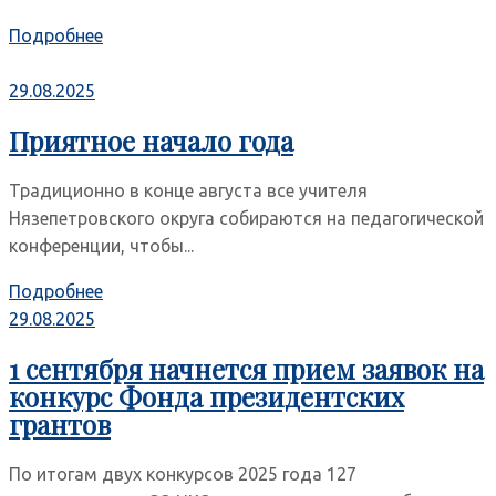
Подробнее
29.08.2025
Приятное начало года
Традиционно в конце августа все учителя
Нязепетровского округа собираются на педагогической
конференции, чтобы...
Подробнее
29.08.2025
1 сентября начнется прием заявок на
конкурс Фонда президентских
грантов
По итогам двух конкурсов 2025 года 127