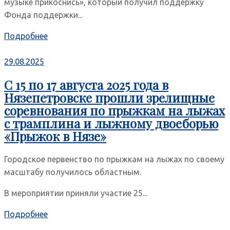
музыке прикоснись», который получил поддержку
Фонда поддержки...
Подробнее
29.08.2025
С 15 по 17 августа 2025 года в
Нязепетровске прошли зрелищные
соревнования по прыжкам на лыжах
с трамплина и лыжному двоеборью
«Прыжок в Нязе»
Городское первенство по прыжкам на лыжах по своему
масштабу получилось областным.
В мероприятии приняли участие 25...
Подробнее