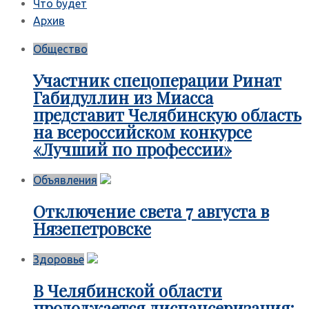
Что будет
Архив
Общество
Участник спецоперации Ринат
Габидуллин из Миасса
представит Челябинскую область
на всероссийском конкурсе
«Лучший по профессии»
Объявления
Отключение света 7 августа в
Нязепетровске
Здоровье
В Челябинской области
продолжается диспансеризация: