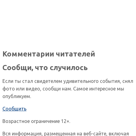
Комментарии читателей
Сообщи, что случилось
Если ты стал свидетелем удивительного события, снял
фото или видео, сообщи нам. Самое интересное мы
опубликуем.
Сообщить
Возрастное ограничение 12+.
Вся информация, размещенная на веб-сайте, включая