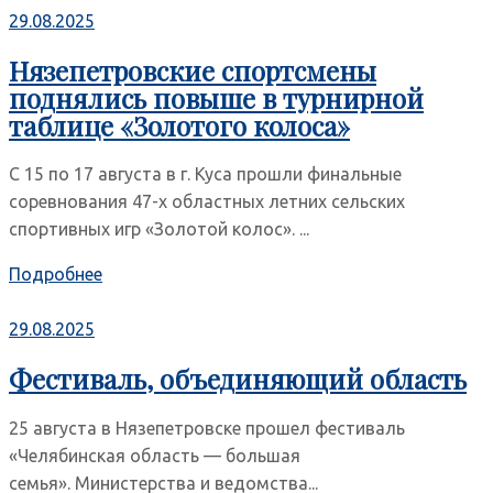
29.08.2025
Нязепетровские спортсмены
поднялись повыше в турнирной
таблице «Золотого колоса»
С 15 по 17 августа в г. Куса прошли финальные
соревнования 47-х областных летних сельских
спортивных игр «Золотой колос». ...
Подробнее
29.08.2025
Фестиваль, объединяющий область
25 августа в Нязепетровске прошел фестиваль
«Челябинская область — большая
семья». Министерства и ведомства...