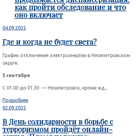
как пройти обследование и что
оно включает
04.09.2025
Где и когда не будет света?
График отключения электроэнергии в Нязепетровском
округе.
5 сентября
С 01.00 до 01.30 — Нязепетровск, кроме жд...
Подробнее
02.09.2025
В День солидарности в борьбе с
терроризмом пройдёт онлайн-