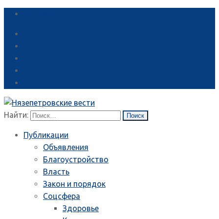
Справка
Найти:
Публикации
Объявления
Благоустройство
Власть
Закон и порядок
Соцсфера
Здоровье