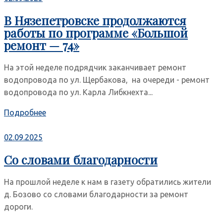
В Нязепетровске продолжаются
работы по программе «Большой
ремонт — 74»
На этой неделе подрядчик заканчивает ремонт
водопровода по ул. Щербакова, на очереди - ремонт
водопровода по ул. Карла Либкнехта...
Подробнее
02.09.2025
Со словами благодарности
На прошлой неделе к нам в газету обратились жители
д. Бозово со словами благодарности за ремонт
дороги.