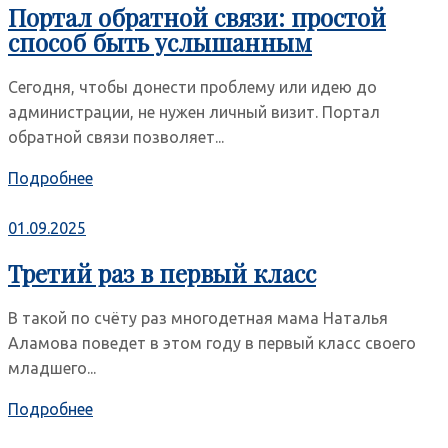
Портал обратной связи: простой
способ быть услышанным
Сегодня, чтобы донести проблему или идею до
администрации, не нужен личный визит. Портал
обратной связи позволяет...
Подробнее
01.09.2025
Третий раз в первый класс
В такой по счёту раз многодетная мама Наталья
Аламова поведет в этом году в первый класс своего
младшего...
Подробнее