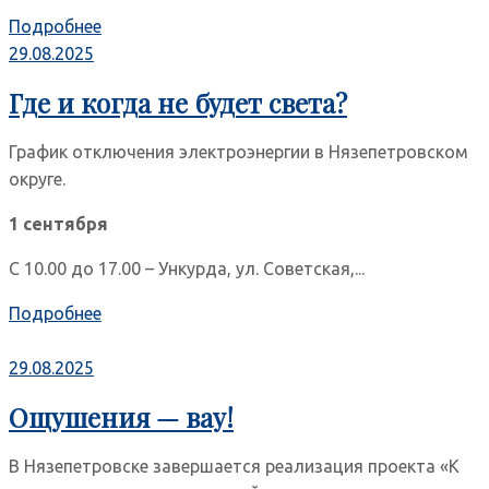
Подробнее
29.08.2025
Где и когда не будет света?
График отключения электроэнергии в Нязепетровском
округе.
1 сентября
С 10.00 до 17.00 – Ункурда, ул. Советская,...
Подробнее
29.08.2025
Ощушения — вау!
В Нязепетровске завершается реализация проекта «К