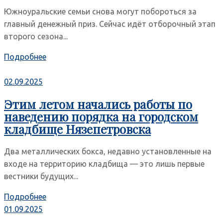
Южноуральские семьи снова могут побороться за
главный денежный приз. Сейчас идёт отборочный этап
второго сезона...
Подробнее
02.09.2025
Этим летом начались работы по
наведению порядка на городском
кладбище Нязепетровска
Два металлических бокса, недавно установленные на
входе на территорию кладбища — это лишь первые
вестники будущих...
Подробнее
01.09.2025