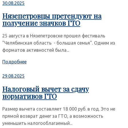
30.08.2025
Нязепетровцы претендуют на
получение значков ГТО
25 августа в Нязепетровске прошел фестиваль
"Челябинская область - большая семья". Одним из
форматов активностей была...
Подробнее
29.08.2025
Налоговый вычет за сдачу
нормативов ГТО
Размер вычета составляет 18 000 руб. в год. Это не
прямой возврат денег за ГТО, а возможность
уменьшить налогооблагаемый...