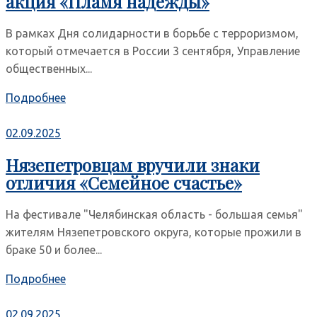
акция «Пламя надежды»
В рамках Дня солидарности в борьбе с терроризмом,
который отмечается в России 3 сентября, Управление
общественных...
Подробнее
02.09.2025
Нязепетровцам вручили знаки
отличия «Семейное счастье»
На фестивале "Челябинская область - большая семья"
жителям Нязепетровского округа, которые прожили в
браке 50 и более...
Подробнее
02.09.2025