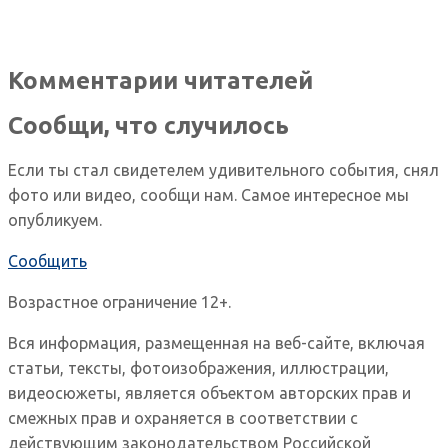
Комментарии читателей
Сообщи, что случилось
Если ты стал свидетелем удивительного события, снял
фото или видео, сообщи нам. Самое интересное мы
опубликуем.
Сообщить
Возрастное ограничение 12+.
Вся информация, размещенная на веб-сайте, включая
статьи, тексты, фотоизображения, иллюстрации,
видеосюжеты, является объектом авторских прав и
смежных прав и охраняется в соответствии с
действующим законодательством Российской