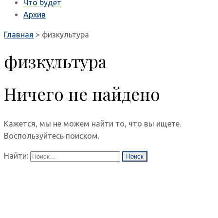
Что будет
Архив
Главная
>
физкультура
физкультура
Ничего не найдено
Кажется, мы не можем найти то, что вы ищете.
Воспользуйтесь поиском.
Найти: