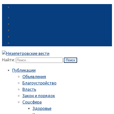
Справка
Найти:
Публикации
Объявления
Благоустройство
Власть
Закон и порядок
Соцсфера
Здоровье