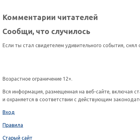
Комментарии читателей
Сообщи, что случилось
Если ты стал свидетелем удивительного события, снял 
Возрастное ограничение 12+.
Вся информация, размещенная на веб-сайте, включая с
и охраняется в соответствии с действующим законодат
Вход
Правила
Старый сайт