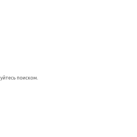
уйтесь поиском.