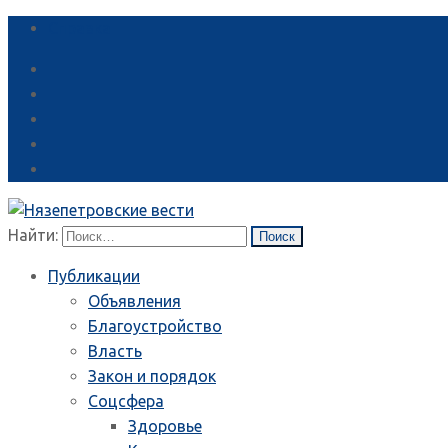
Справка
Найти:
Публикации
Объявления
Благоустройство
Власть
Закон и порядок
Соцсфера
Здоровье