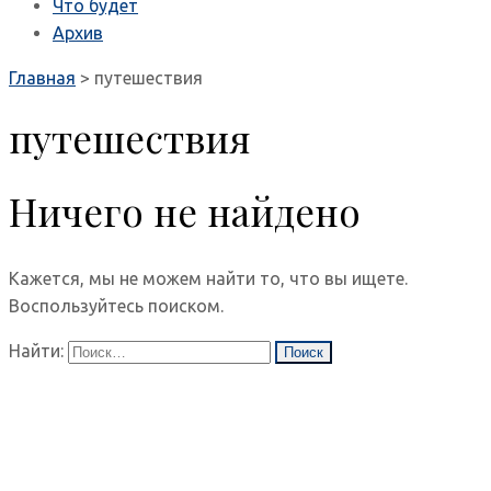
Что будет
Архив
Главная
>
путешествия
путешествия
Ничего не найдено
Кажется, мы не можем найти то, что вы ищете.
Воспользуйтесь поиском.
Найти: