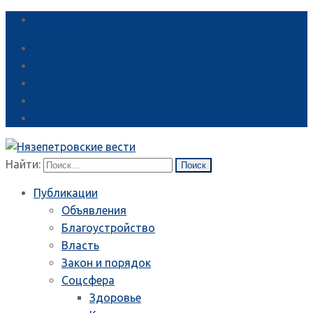
Справка
Найти:
Публикации
Объявления
Благоустройство
Власть
Закон и порядок
Соцсфера
Здоровье