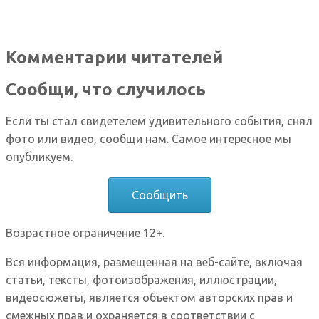
Комментарии читателей
Сообщи, что случилось
Если ты стал свидетелем удивительного события, снял
фото или видео, сообщи нам. Самое интересное мы
опубликуем.
Сообщить
Возрастное ограничение 12+.
Вся информация, размещенная на веб-сайте, включая
статьи, тексты, фотоизображения, иллюстрации,
видеосюжеты, является объектом авторских прав и
смежных прав и охраняется в соответствии с