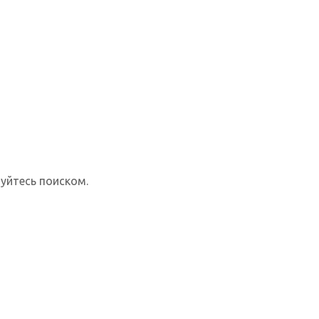
уйтесь поиском.