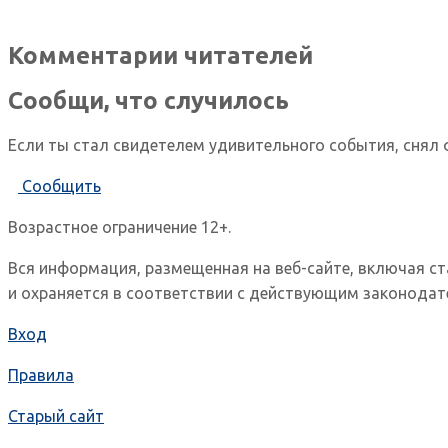
Комментарии читателей
Сообщи, что случилось
Если ты стал свидетелем удивительного события, снял 
Сообщить
Возрастное ограничение 12+.
Вся информация, размещенная на веб-сайте, включая с
и охраняется в соответствии с действующим законодат
Вход
Правила
Старый сайт