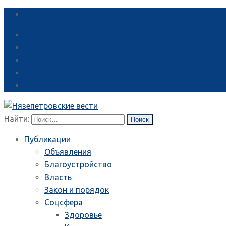
Справка
Найти:
Публикации
Объявления
Благоустройство
Власть
Закон и порядок
Соцсфера
Здоровье