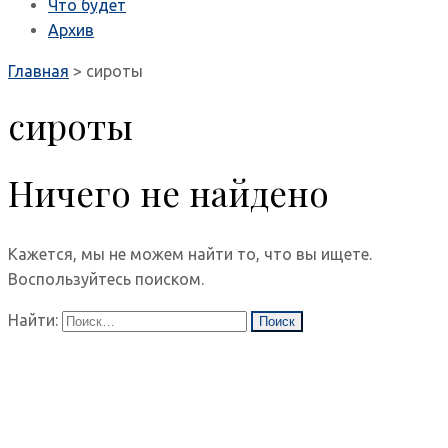
Что будет
Архив
Главная
>
сироты
сироты
Ничего не найдено
Кажется, мы не можем найти то, что вы ищете.
Воспользуйтесь поиском.
Найти: