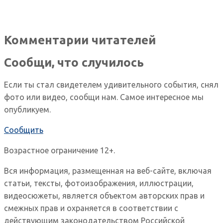
Комментарии читателей
Сообщи, что случилось
Если ты стал свидетелем удивительного события, снял
фото или видео, сообщи нам. Самое интересное мы
опубликуем.
Сообщить
Возрастное ограничение 12+.
Вся информация, размещенная на веб-сайте, включая
статьи, тексты, фотоизображения, иллюстрации,
видеосюжеты, является объектом авторских прав и
смежных прав и охраняется в соответствии с
действующим законодательством Российской