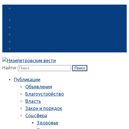
Справка
Найти:
Публикации
Объявления
Благоустройство
Власть
Закон и порядок
Соцсфера
Здоровье