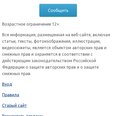
Сообщить
Возрастное ограничение 12+.
Вся информация, размещенная на веб-сайте, включая
статьи, тексты, фотоизображения, иллюстрации,
видеосюжеты, является объектом авторских прав и
смежных прав и охраняется в соответствии с
действующим законодательством Российской
Федерации о защите авторских прав и о защите
смежных прав.
Вход
Правила
Старый сайт
Разместить рекламу