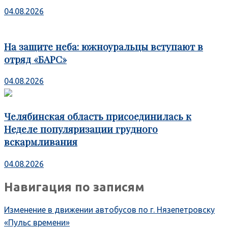
04.08.2026
На защите неба: южноуральцы вступают в
отряд «БАРС»
04.08.2026
Челябинская область присоединилась к
Неделе популяризации грудного
вскармливания
04.08.2026
Навигация по записям
Изменение в движении автобусов по г. Нязепетровску
«Пульс времени»