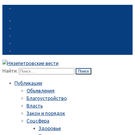
Справка
Найти:
Публикации
Объявления
Благоустройство
Власть
Закон и порядок
Соцсфера
Здоровье