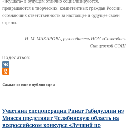
«ноушата» в будущем отлично социализируются,
превращаются в творческих, компетентных граждан России,
осознающих ответственность за настоящее и будущее своей
страны.
Н. М. МАКАРОВА, руководитель НОУ «Созвездие»
Ситцевской СОШ
Поделиться:
VK
Odnoklassniki
Самые свежие публикации
Участник спецоперации Ринат Габидуллин из
Миасса представит Челябинскую область на
всероссийском конкурсе «Лучший по