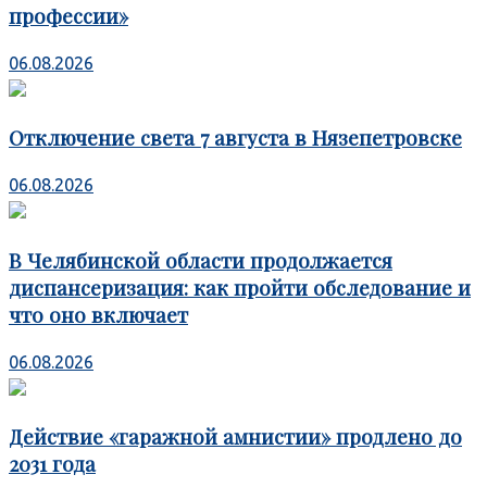
профессии»
06.08.2026
Отключение света 7 августа в Нязепетровске
06.08.2026
В Челябинской области продолжается
диспансеризация: как пройти обследование и
что оно включает
06.08.2026
Действие «гаражной амнистии» продлено до
2031 года