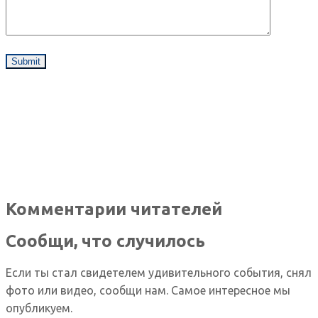
Комментарии читателей
Сообщи, что случилось
Если ты стал свидетелем удивительного события, снял
фото или видео, сообщи нам. Самое интересное мы
опубликуем.