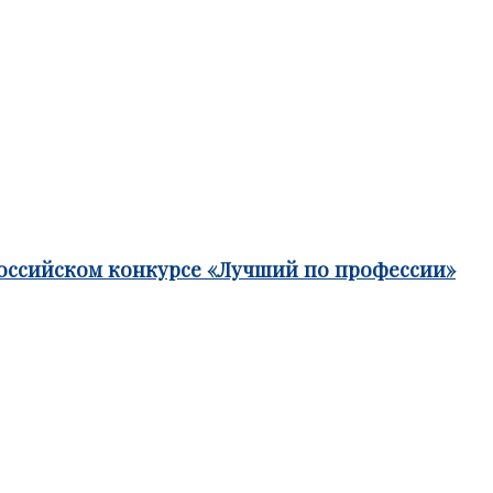
российском конкурсе «Лучший по профессии»