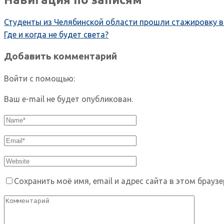
Студенты из Челябинской области прошли стажировку в
Где и когда не будет света?
Добавить комментарий
Войти с помощью:
Ваш e-mail не будет опубликован.
Сохранить моё имя, email и адрес сайта в этом брау