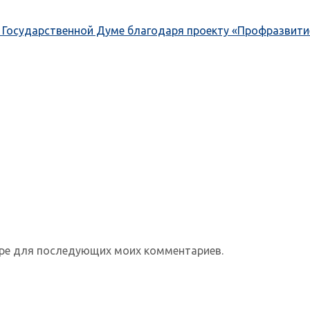
 Государственной Думе благодаря проекту «Профразвити
зере для последующих моих комментариев.