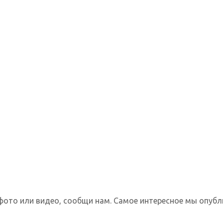
фото или видео, сообщи нам. Самое интересное мы опубл