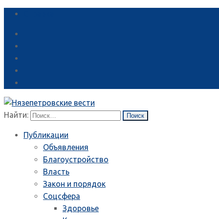
Справка
Найти:
Публикации
Объявления
Благоустройство
Власть
Закон и порядок
Соцсфера
Здоровье