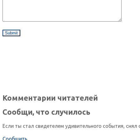
Комментарии читателей
Сообщи, что случилось
Если ты стал свидетелем удивительного события, снял 
Сообщить