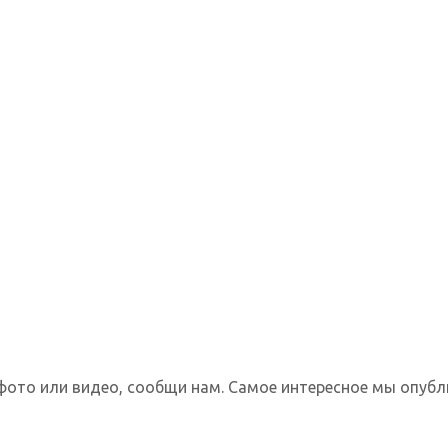
фото или видео, сообщи нам. Самое интересное мы опубл