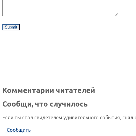
Комментарии читателей
Сообщи, что случилось
Если ты стал свидетелем удивительного события, снял 
Сообщить