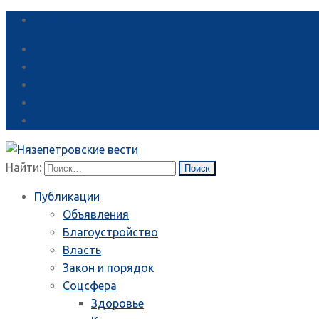
Справка
Найти:
Публикации
Объявления
Благоустройство
Власть
Закон и порядок
Соцсфера
Здоровье