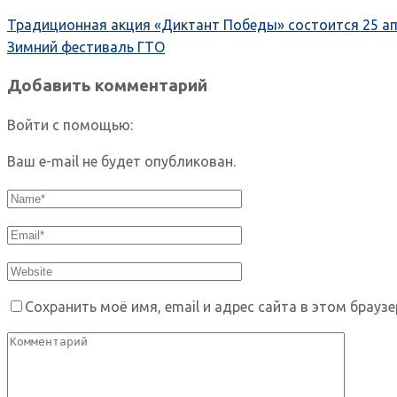
Традиционная акция «Диктант Победы» состоится 25 а
Зимний фестиваль ГТО
Добавить комментарий
Войти с помощью:
Ваш e-mail не будет опубликован.
Сохранить моё имя, email и адрес сайта в этом брау