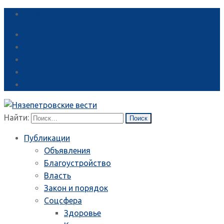
Справка
Найти:
Публикации
Объявления
Благоустройство
Власть
Закон и порядок
Соцсфера
Здоровье