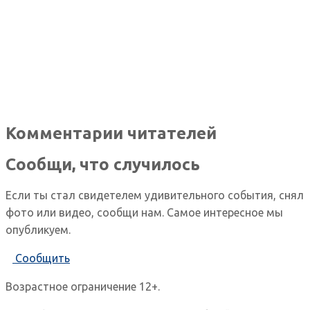
Комментарии читателей
Сообщи, что случилось
Если ты стал свидетелем удивительного события, снял
фото или видео, сообщи нам. Самое интересное мы
опубликуем.
Сообщить
Возрастное ограничение 12+.