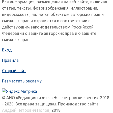
Вся информация, размещенная на веб-сайте, включая
статьи, тексты, фотоизображения, иллюстрации,
видеосюжеты, является объектом авторских прав и
смежных прав и охраняется в соответствии с
действующим законодательством Российской
Федерации о защите авторских прав и о защите
смежных прав.
Вход
Правила
Старый сайт
Разместить рекламу
© АНО «Редакция газеты «Нязепетровские вести». 2018
- 2026. Все права защищены. Производство сайта:
Андрей Петрович Попов
, 2018.