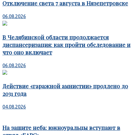
Отключение света 7 августа в Нязепетровске
06.08.2026
В Челябинской области продолжается
диспансеризация: как пройти обследование и
что оно включает
06.08.2026
Действие «гаражной амнистии» продлено до
2031 года
04.08.2026
На защите неба: южноуральцы вступают в