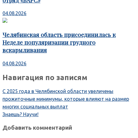
отряд «БАРС»
04.08.2026
Челябинская область присоединилась к
Неделе популяризации грудного
вскармливания
04.08.2026
Навигация по записям
С 2025 года в Челябинской области увеличены
прожиточные минимумы, которые влияют на размер
многих социальных выплат
Знаешь? Научи!
Добавить комментарий