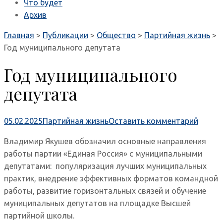
Что будет
Архив
Главная
>
Публикации
>
Общество
>
Партийная жизнь
>
Год муниципального депутата
Год муниципального
депутата
05.02.2025
Партийная жизнь
Оставить комментарий
Владимир Якушев обозначил основные направления
работы партии «Единая Россия» с муниципальными
депутатами: популяризация лучших муниципальных
практик, внедрение эффективных форматов командной
работы, развитие горизонтальных связей и обучение
муниципальных депутатов на площадке Высшей
партийной школы.