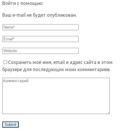
Войти с помощью:
Ваш e-mail не будет опубликован.
Сохранить моё имя, email и адрес сайта в этом
браузере для последующих моих комментариев.