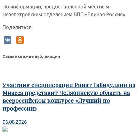
По информации, предоставленной местным
Нязепетровским отделением ВПП «Единая Россия»
Поделиться:
VK
Odnoklassniki
Самые свежие публикации
Участник спецоперации Ринат Габидуллин из
Миасса представит Челябинскую область на
всероссийском конкурсе «Лучший по
профессии»
06.08.2026