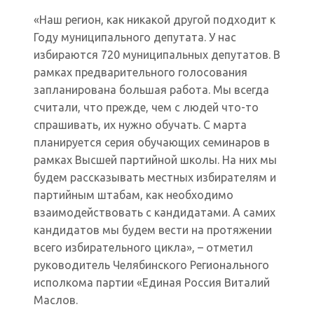
«Наш регион, как никакой другой подходит к
Году муниципального депутата. У нас
избираются 720 муниципальных депутатов. В
рамках предварительного голосования
запланирована большая работа. Мы всегда
считали, что прежде, чем с людей что-то
спрашивать, их нужно обучать. С марта
планируется серия обучающих семинаров в
рамках Высшей партийной школы. На них мы
будем рассказывать местных избирателям и
партийным штабам, как необходимо
взаимодействовать с кандидатами. А самих
кандидатов мы будем вести на протяжении
всего избирательного цикла», – отметил
руководитель Челябинского Регионального
исполкома партии «Единая Россия Виталий
Маслов.