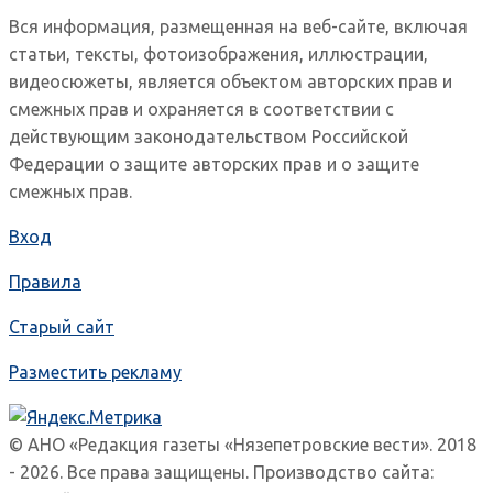
Вся информация, размещенная на веб-сайте, включая
статьи, тексты, фотоизображения, иллюстрации,
видеосюжеты, является объектом авторских прав и
смежных прав и охраняется в соответствии с
действующим законодательством Российской
Федерации о защите авторских прав и о защите
смежных прав.
Вход
Правила
Старый сайт
Разместить рекламу
© АНО «Редакция газеты «Нязепетровские вести». 2018
- 2026. Все права защищены. Производство сайта: