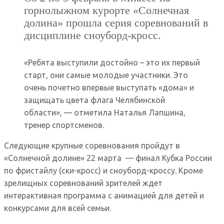
горнолыжном курорте «Солнечная
долина» прошла серия соревнований в
дисциплине сноуборд-кросс.
«Ребята выступили достойно – это их первый
старт, они самые молодые участники. Это
очень почетно впервые выступать «дома» и
защищать цвета флага Челябинской
области», — отметила Наталья Лапшина,
тренер спортсменов.
Следующие крупные соревнования пройдут в
«Солнечной долине» 22 марта — финал Кубка России
по фристайлу (ски-кросс) и сноуборд-кроссу. Кроме
зрелищных соревнований зрителей ждет
интерактивная программа с анимацией для детей и
конкурсами для всей семьи.