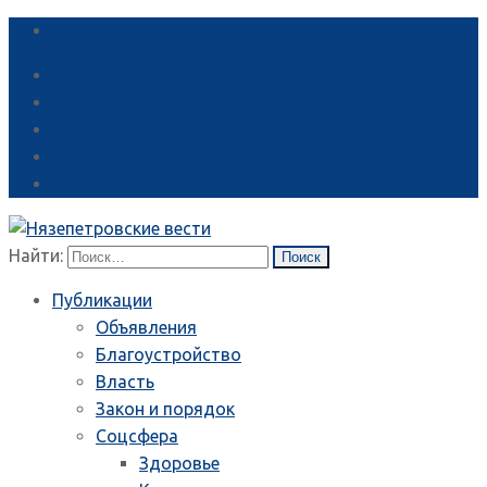
Справка
Найти:
Публикации
Объявления
Благоустройство
Власть
Закон и порядок
Соцсфера
Здоровье