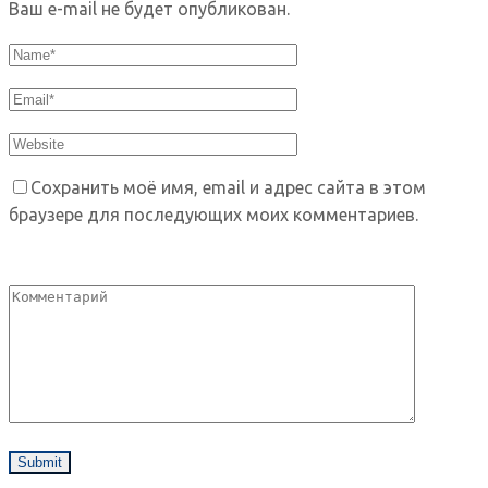
Ваш e-mail не будет опубликован.
Сохранить моё имя, email и адрес сайта в этом
браузере для последующих моих комментариев.