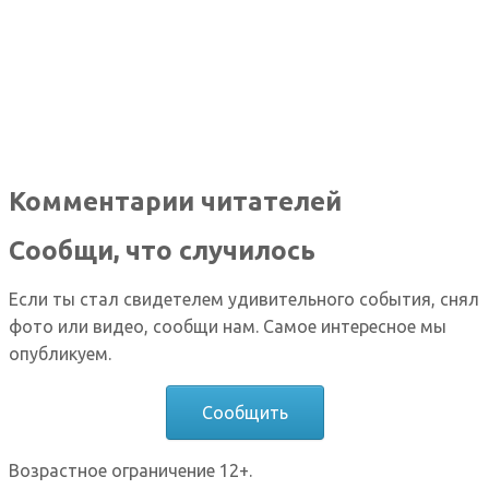
Комментарии читателей
Сообщи, что случилось
Если ты стал свидетелем удивительного события, снял
фото или видео, сообщи нам. Самое интересное мы
опубликуем.
Сообщить
Возрастное ограничение 12+.