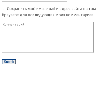
Сохранить моё имя, email и адрес сайта в этом
браузере для последующих моих комментариев.