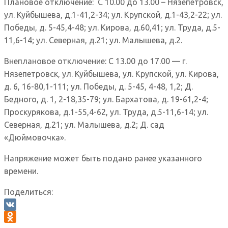
Плановое отключение: С 10.00 до 13.00 – Нязепетровск,
ул. Куйбышева, д.1-41,2-34; ул. Крупской, д.1-43,2-22; ул.
Победы, д. 5-45,4-48; ул. Кирова, д.60,41; ул. Труда, д.5-
11,6-14; ул. Северная, д.21; ул. Малышева, д.2.
Внеплановое отключение: С 13.00 до 17.00 — г.
Нязепетровск, ул. Куйбышева, ул. Крупской, ул. Кирова,
д. 6, 16-80,1-111; ул. Победы, д. 5-45, 4-48, 1,2; Д.
Бедного, д. 1, 2-18,35-79; ул. Бархатова, д. 19-61,2-4;
Проскурякова, д.1-55,4-62, ул. Труда, д.5-11,6-14; ул.
Северная, д.21; ул. Малышева, д.2; Д. сад
«Дюймовочка».
Напряжение может быть подано ранее указанного
времени.
Поделиться:
VK