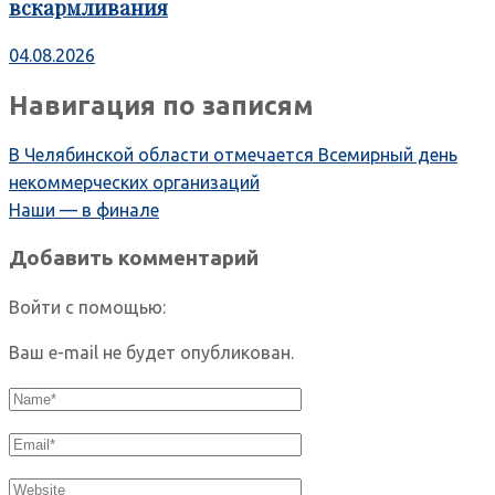
вскармливания
04.08.2026
Навигация по записям
В Челябинской области отмечается Всемирный день
некоммерческих организаций
Наши — в финале
Добавить комментарий
Войти с помощью:
Ваш e-mail не будет опубликован.