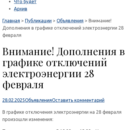
Что будет
Архив
Главная
>
Публикации
>
Объявления
>
Внимание!
Дополнения в графике отключений электроэнергии 28
февраля
Внимание! Дополнения в
графике отключений
электроэнергии 28
февраля
28.02.2025
Объявления
Оставить комментарий
В графике отключения электроэнергии на 28 февраля
произошли изменения: