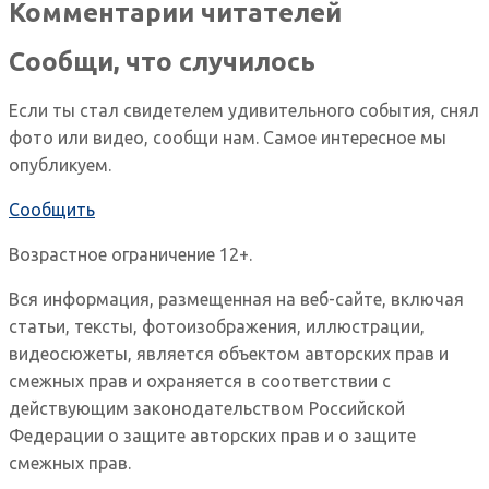
Комментарии читателей
Сообщи, что случилось
Если ты стал свидетелем удивительного события, снял
фото или видео, сообщи нам. Самое интересное мы
опубликуем.
Сообщить
Возрастное ограничение 12+.
Вся информация, размещенная на веб-сайте, включая
статьи, тексты, фотоизображения, иллюстрации,
видеосюжеты, является объектом авторских прав и
смежных прав и охраняется в соответствии с
действующим законодательством Российской
Федерации о защите авторских прав и о защите
смежных прав.