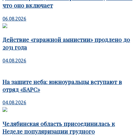
что оно включает
06.08.2026
Действие «гаражной амнистии» продлено до
2031 года
04.08.2026
На защите неба: южноуральцы вступают в
отряд «БАРС»
04.08.2026
Челябинская область присоединилась к
Неделе популяризации грудного