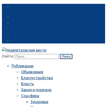
Справка
Найти:
Публикации
Объявления
Благоустройство
Власть
Закон и порядок
Соцсфера
Здоровье