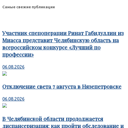
Odnoklassniki
Самые свежие публикации
Участник спецоперации Ринат Габидуллин из
Миасса представит Челябинскую область на
всероссийском конкурсе «Лучший по
профессии»
06.08.2026
Отключение света 7 августа в Нязепетровске
06.08.2026
В Челябинской области продолжается
диспансеризация: как пройти обследование и