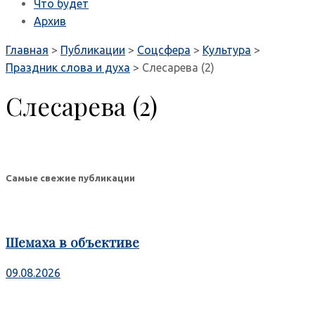
Что будет
Архив
Главная
>
Публикации
>
Соцсфера
>
Культура
>
Праздник слова и духа
>
Слесарева (2)
Слесарева (2)
Самые свежие публикации
Шемаха в объективе
09.08.2026