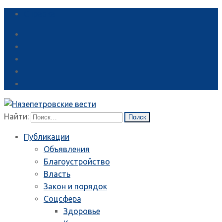
Справка
Найти:
Публикации
Объявления
Благоустройство
Власть
Закон и порядок
Соцсфера
Здоровье