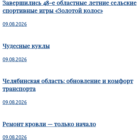
Завершились 48-е областные летние сельские
спортивные игры «Золотой колос»
09.08.2026
Чудесные куклы
09.08.2026
Челябинская область: обновление и комфорт
транспорта
09.08.2026
Ремонт кровли — только начало
09.08.2026