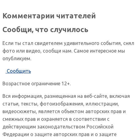
Комментарии читателей
Сообщи, что случилось
Если ты стал свидетелем удивительного события, снял
фото или видео, сообщи нам. Самое интересное мы
опубликуем.
Сообщить
Возрастное ограничение 12+.
Вся информация, размещенная на веб-сайте, включая
статьи, тексты, фотоизображения, иллюстрации,
видеосюжеты, является объектом авторских прав и
смежных прав и охраняется в соответствии с
действующим законодательством Российской
Федерации о защите авторских прав и о защите