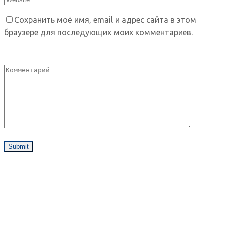
Сохранить моё имя, email и адрес сайта в этом
браузере для последующих моих комментариев.