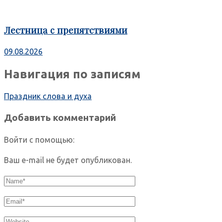
Лестница с препятствиями
09.08.2026
Навигация по записям
Праздник слова и духа
Добавить комментарий
Войти с помощью:
Ваш e-mail не будет опубликован.