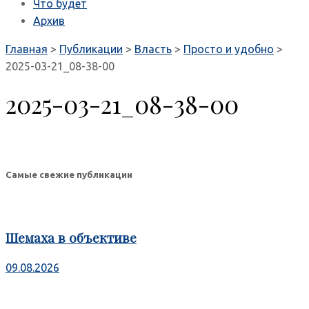
Что будет
Архив
Главная
>
Публикации
>
Власть
>
Просто и удобно
>
2025-03-21_08-38-00
2025-03-21_08-38-00
Самые свежие публикации
Шемаха в объективе
09.08.2026