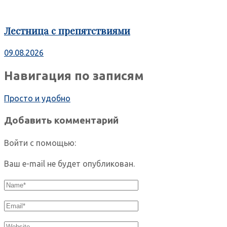
Лестница с препятствиями
09.08.2026
Навигация по записям
Просто и удобно
Добавить комментарий
Войти с помощью:
Ваш e-mail не будет опубликован.