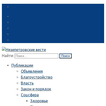
Справка
Найти:
Публикации
Объявления
Благоустройство
Власть
Закон и порядок
Соцсфера
Здоровье