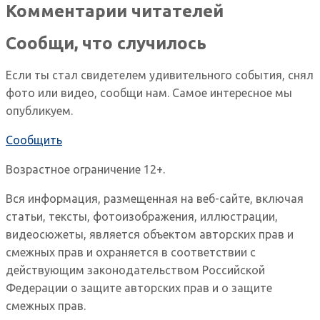
Комментарии читателей
Сообщи, что случилось
Если ты стал свидетелем удивительного события, снял
фото или видео, сообщи нам. Самое интересное мы
опубликуем.
Сообщить
Возрастное ограничение 12+.
Вся информация, размещенная на веб-сайте, включая
статьи, тексты, фотоизображения, иллюстрации,
видеосюжеты, является объектом авторских прав и
смежных прав и охраняется в соответствии с
действующим законодательством Российской
Федерации о защите авторских прав и о защите
смежных прав.