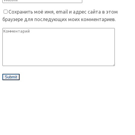
Сохранить моё имя, email и адрес сайта в этом
браузере для последующих моих комментариев.