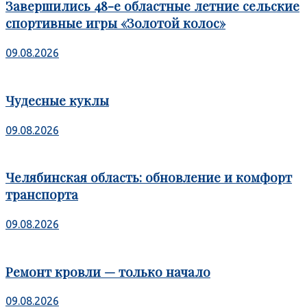
Завершились 48-е областные летние сельские
спортивные игры «Золотой колос»
09.08.2026
Чудесные куклы
09.08.2026
Челябинская область: обновление и комфорт
транспорта
09.08.2026
Ремонт кровли — только начало
09.08.2026