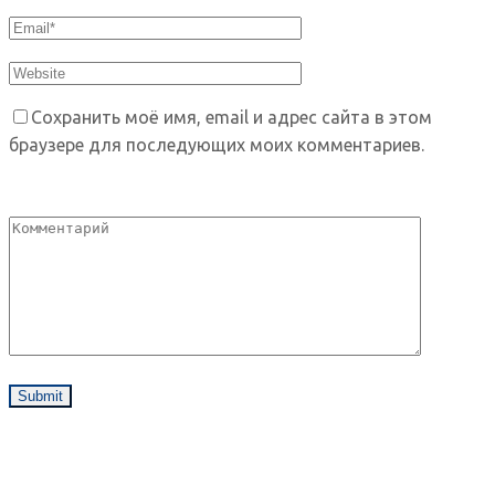
Сохранить моё имя, email и адрес сайта в этом
браузере для последующих моих комментариев.