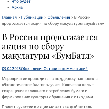
Что будет
Архив
Главная
>
Публикации
>
Объявления
>
В России
продолжается акция по сбору макулатуры «БумБатл»
В России продолжается
акция по сбору
макулатуры «БумБатл»
09.04.2025
Объявления
Оставить комментарий
Мероприятие проводится в поддержку нацпроекта
«Экологическое благополучие». Ключевая цель –
сокращение излишнего потребления бумаги и
формирование культуры обращения с отходами.
Принять участие в акции может каждый житель