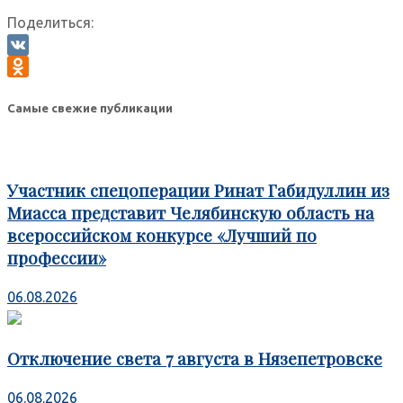
Поделиться:
VK
Odnoklassniki
Самые свежие публикации
Участник спецоперации Ринат Габидуллин из
Миасса представит Челябинскую область на
всероссийском конкурсе «Лучший по
профессии»
06.08.2026
Отключение света 7 августа в Нязепетровске
06.08.2026