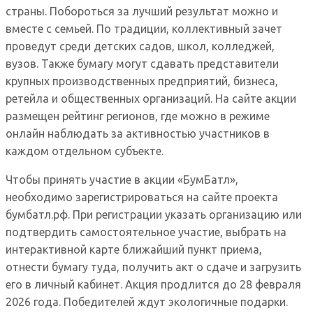
страны. Побороться за лучший результат можно и
вместе с семьей. По традиции, коллективный зачет
проведут среди детских садов, школ, колледжей,
вузов. Также бумагу могут сдавать представители
крупных производственных предприятий, бизнеса,
ретейла и общественных организаций. На сайте акции
размещен рейтинг регионов, где можно в режиме
онлайн наблюдать за активностью участников в
каждом отдельном субъекте.
Чтобы принять участие в акции «БумБатл»,
необходимо зарегистрироваться на сайте проекта
бумбатл.рф. При регистрации указать организацию или
подтвердить самостоятельное участие, выбрать на
интерактивной карте ближайший пункт приема,
отнести бумагу туда, получить акт о сдаче и загрузить
его в личный кабинет. Акция продлится до 28 февраля
2026 года. Победителей ждут экологичные подарки.