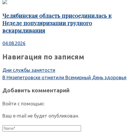
Челябинская область присоединилась к
Неделе популяризации грудного
вскармливания
04.08.2026
Навигация по записям
Дни службы занятости
В Нязепетровске отметили Всемирный День здоровья
Добавить комментарий
Войти с помощью:
Ваш e-mail не будет опубликован.