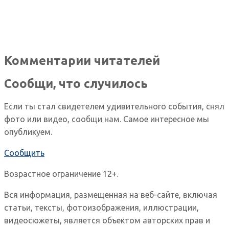
Комментарии читателей
Сообщи, что случилось
Если ты стал свидетелем удивительного события, снял
фото или видео, сообщи нам. Самое интересное мы
опубликуем.
Сообщить
Возрастное ограничение 12+.
Вся информация, размещенная на веб-сайте, включая
статьи, тексты, фотоизображения, иллюстрации,
видеосюжеты, является объектом авторских прав и