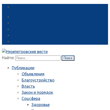
Справка
Найти:
Публикации
Объявления
Благоустройство
Власть
Закон и порядок
Соцсфера
Здоровье