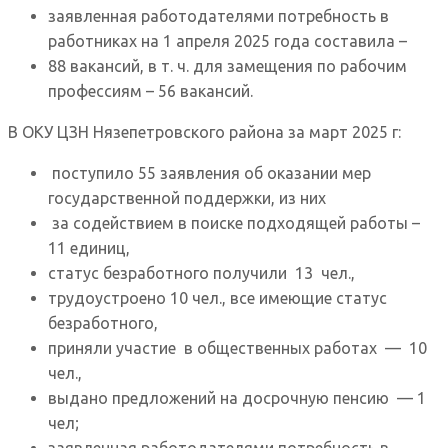
заявленная работодателями потребность в
работниках на 1 апреля 2025 года составила –
88 вакансий, в т. ч. для замещения по рабочим
профессиям – 56 вакансий.
В ОКУ ЦЗН Нязепетровского района за март 2025 г:
поступило 55 заявления об оказании мер
государственной поддержки, из них
за содействием в поиске подходящей работы –
11 единиц,
статус безработного получили 13 чел.,
трудоустроено 10 чел., все имеющие статус
безработного,
приняли участие в общественных работах — 10
чел.,
выдано предложений на досрочную пенсию — 1
чел;
заявленная работодателями потребность в