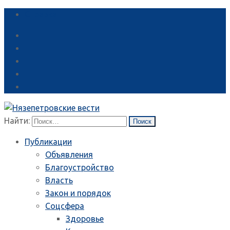
Справка
Найти:
Публикации
Объявления
Благоустройство
Власть
Закон и порядок
Соцсфера
Здоровье