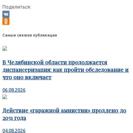
Поделиться:
VK
Odnoklassniki
Самые свежие публикации
В Челябинской области продолжается
диспансеризация: как пройти обследование и
что оно включает
06.08.2026
Действие «гаражной амнистии» продлено до
2031 года
04.08.2026