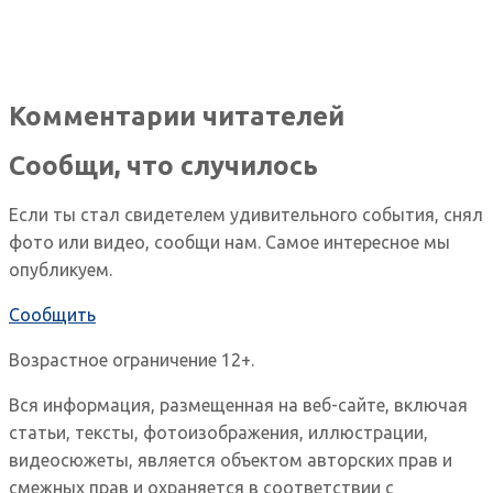
Комментарии читателей
Сообщи, что случилось
Если ты стал свидетелем удивительного события, снял
фото или видео, сообщи нам. Самое интересное мы
опубликуем.
Сообщить
Возрастное ограничение 12+.
Вся информация, размещенная на веб-сайте, включая
статьи, тексты, фотоизображения, иллюстрации,
видеосюжеты, является объектом авторских прав и
смежных прав и охраняется в соответствии с