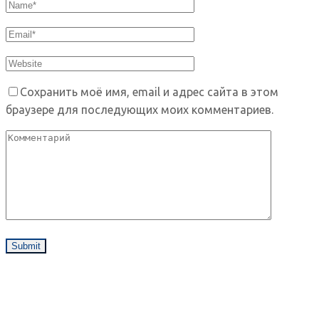
Сохранить моё имя, email и адрес сайта в этом
браузере для последующих моих комментариев.