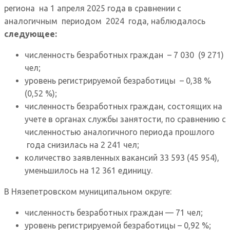
региона на 1 апреля 2025 года в сравнении с
аналогичным периодом 2024 года, наблюдалось
следующее:
численность безработных граждан – 7 030 (9 271)
чел;
уровень регистрируемой безработицы – 0,38 %
(0,52 %);
численность безработных граждан, состоящих на
учете в органах службы занятости, по сравнению с
численностью аналогичного периода прошлого
года снизилась на 2 241 чел;
количество заявленных вакансий 33 593 (45 954),
уменьшилось на 12 361 единицу.
В Нязепетровском муниципальном округе:
численность безработных граждан — 71 чел;
уровень регистрируемой безработицы – 0,92 %;