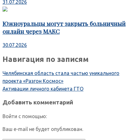
31.07.2026
Южноуральцы могут закрыть больничный
онлайн через МАКС
30.07.2026
Навигация по записям
Челябинская область стала частью уникального
проекта «Разгон Космос»
Активации личного кабинета ГТО
Добавить комментарий
Войти с помощью:
Ваш e-mail не будет опубликован.