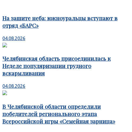
На защите неба: южноуральцы вступают в
отряд «БАРС»
04.08.2026
Челябинская область присоединилась к
Неделе популяризации грудного
вскармливания
04.08.2026
В Челябинской области определили
победителей регионального этапа
Всероссийской игры «Семейная зарница»