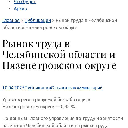
Что будет
Архив
Главная
>
Публикации
>
Рынок труда в Челябинской
области и Нязепетровском округе
Рынок труда в
Челябинской области и
Нязепетровском округе
10.04.2025
Публикации
Оставить комментарий
Уровень регистрируемой безработицы в
Нязепетровском округе — 0,92 %.
По данным Главного управления по труду и занятости
населения Челябинской области на рынке труда