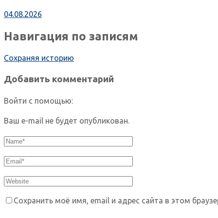
04.08.2026
Навигация по записям
Сохраняя историю
Добавить комментарий
Войти с помощью:
Ваш e-mail не будет опубликован.
Сохранить моё имя, email и адрес сайта в этом брау