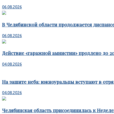
06.08.2026
В Челябинской области продолжается диспансе
06.08.2026
Действие «гаражной амнистии» продлено до 20
04.08.2026
На защите неба: южноуральцы вступают в отря
04.08.2026
Челябинская область присоединилась к Недел