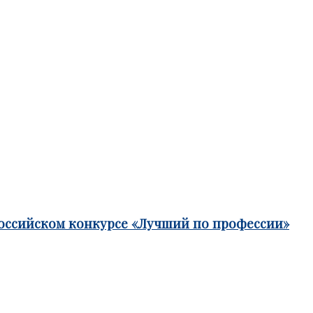
российском конкурсе «Лучший по профессии»