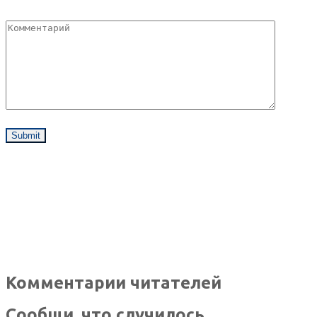
Комментарии читателей
Сообщи, что случилось