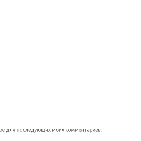
зере для последующих моих комментариев.