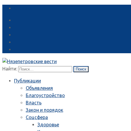
Справка
Найти:
Публикации
Объявления
Благоустройство
Власть
Закон и порядок
Соцсфера
Здоровье