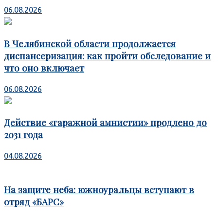
06.08.2026
В Челябинской области продолжается
диспансеризация: как пройти обследование и
что оно включает
06.08.2026
Действие «гаражной амнистии» продлено до
2031 года
04.08.2026
На защите неба: южноуральцы вступают в
отряд «БАРС»