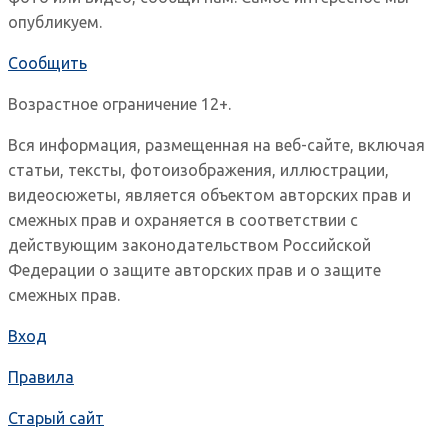
опубликуем.
Сообщить
Возрастное ограничение 12+.
Вся информация, размещенная на веб-сайте, включая
статьи, тексты, фотоизображения, иллюстрации,
видеосюжеты, является объектом авторских прав и
смежных прав и охраняется в соответствии с
действующим законодательством Российской
Федерации о защите авторских прав и о защите
смежных прав.
Вход
Правила
Старый сайт