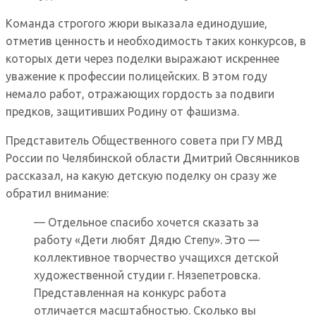
Команда строгого жюри выказала единодушие,
отметив ценность и необходимость таких конкурсов, в
которых дети через поделки выражают искреннее
уважение к профессии полицейских. В этом году
немало работ, отражающих гордость за подвиги
предков, защитивших Родину от фашизма.
Представитель Общественного совета при ГУ МВД
России по Челябинской области Дмитрий Овсянников
рассказал, на какую детскую поделку он сразу же
обратил внимание:
— Отдельное спасибо хочется сказать за
работу «Дети любят Дядю Степу». Это —
коллективное творчество учащихся детской
художественной студии г. Нязепетровска.
Представленная на конкурс работа
отличается масштабностью. Сколько вы