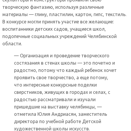
творческую фантазию, используя различные
материалы — глину, пластилин, картон, гипс, текстиль.
В конкурсе могли принять участие все желающие:
воспитанники детских садов, учащиеся школ,
подопечные социальных учреждений Челябинской
области.
— Организация и проведение творческого
состязания в стенах школы — это почетно и
радостно, потому что каждый ребенок хочет
проявить свое творчество, а еще потому,
что интересные конкурсные поделки
сверстников, живущих в городах и селах, с
радостью рассматривали и изучали
пришедшие на выставку челябинцы, —
отметила Юлия Андриасян, заместитель
директора по учебной работе Детской
художественной школы искусств.