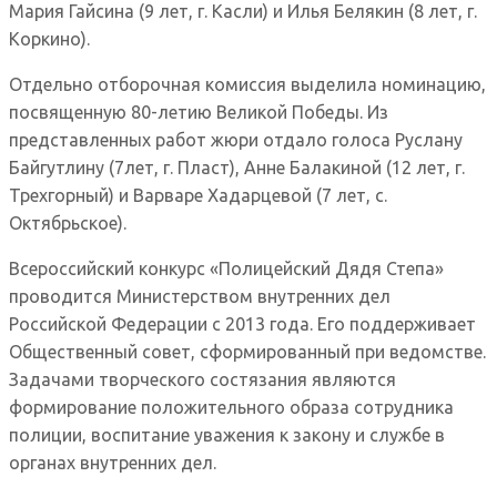
Мария Гайсина (9 лет, г. Касли) и Илья Белякин (8 лет, г.
Коркино).
Отдельно отборочная комиссия выделила номинацию,
посвященную 80-летию Великой Победы. Из
представленных работ жюри отдало голоса Руслану
Байгутлину (7лет, г. Пласт), Анне Балакиной (12 лет, г.
Трехгорный) и Варваре Хадарцевой (7 лет, с.
Октябрьское).
Всероссийский конкурс «Полицейский Дядя Степа»
проводится Министерством внутренних дел
Российской Федерации с 2013 года. Его поддерживает
Общественный совет, сформированный при ведомстве.
Задачами творческого состязания являются
формирование положительного образа сотрудника
полиции, воспитание уважения к закону и службе в
органах внутренних дел.