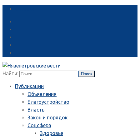
Справка
Найти:
Публикации
Объявления
Благоустройство
Власть
Закон и порядок
Соцсфера
Здоровье