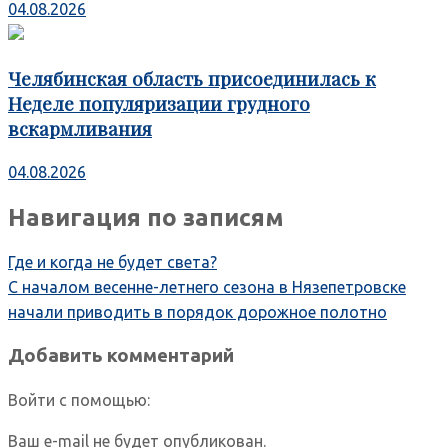
04.08.2026
Челябинская область присоединилась к
Неделе популяризации грудного
вскармливания
04.08.2026
Навигация по записям
Где и когда не будет света?
С началом весенне-летнего сезона в Нязепетровске
начали приводить в порядок дорожное полотно
Добавить комментарий
Войти с помощью:
Ваш e-mail не будет опубликован.