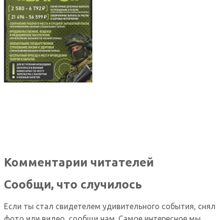
Комментарии читателей
Сообщи, что случилось
Если ты стал свидетелем удивительного события, снял
фото или видео, сообщи нам. Самое интересное мы