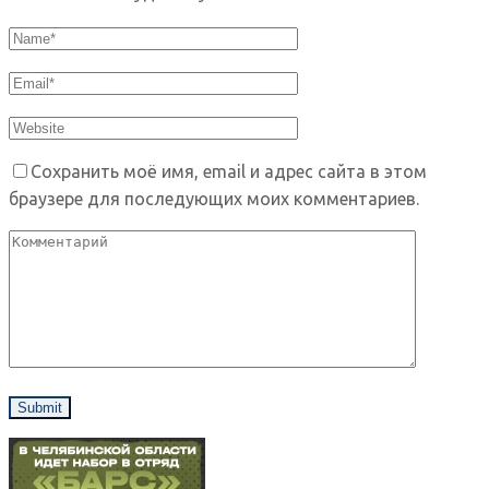
Сохранить моё имя, email и адрес сайта в этом
браузере для последующих моих комментариев.