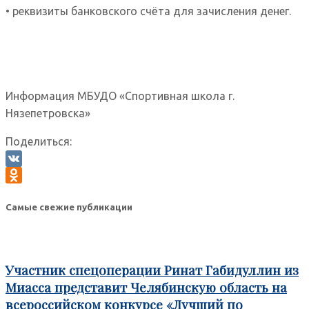
• реквизиты банковского счёта для зачисления денег.
Информация МБУДО «Спортивная школа г.
Нязепетровска»
Поделиться:
VK
Odnoklassniki
Самые свежие публикации
Участник спецоперации Ринат Габидуллин из
Миасса представит Челябинскую область на
всероссийском конкурсе «Лучший по