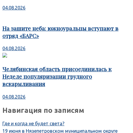
04.08.2026
На защите неба: южноуральцы вступают в
отряд «БАРС»
04.08.2026
Челябинская область присоединилась к
Неделе популяризации грудного
вскармливания
04.08.2026
Навигация по записям
Где и когда не будет света?
19 июня в Нязепетровском муниципальном округе