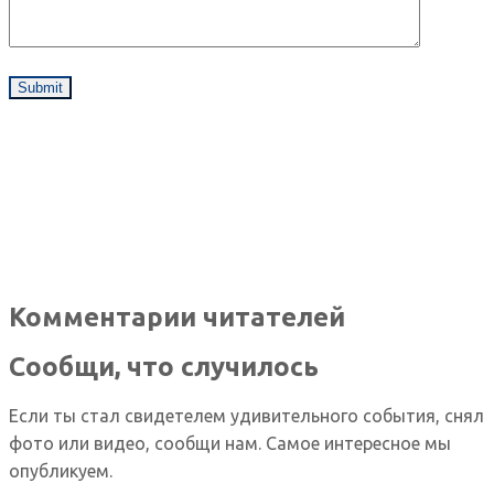
Комментарии читателей
Сообщи, что случилось
Если ты стал свидетелем удивительного события, снял
фото или видео, сообщи нам. Самое интересное мы
опубликуем.