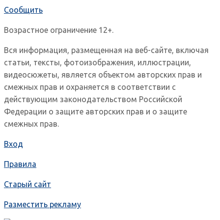
Сообщить
Возрастное ограничение 12+.
Вся информация, размещенная на веб-сайте, включая
статьи, тексты, фотоизображения, иллюстрации,
видеосюжеты, является объектом авторских прав и
смежных прав и охраняется в соответствии с
действующим законодательством Российской
Федерации о защите авторских прав и о защите
смежных прав.
Вход
Правила
Старый сайт
Разместить рекламу