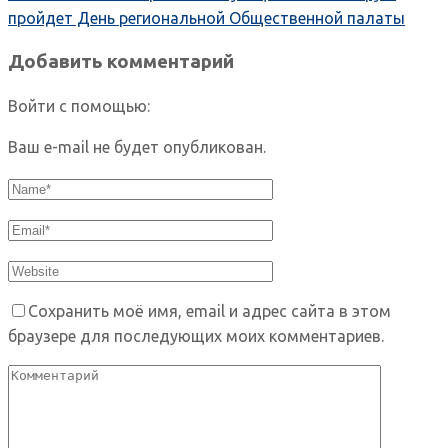
пройдет День региональной Общественной палаты
Добавить комментарий
Войти с помощью:
Ваш e-mail не будет опубликован.
Сохранить моё имя, email и адрес сайта в этом
браузере для последующих моих комментариев.