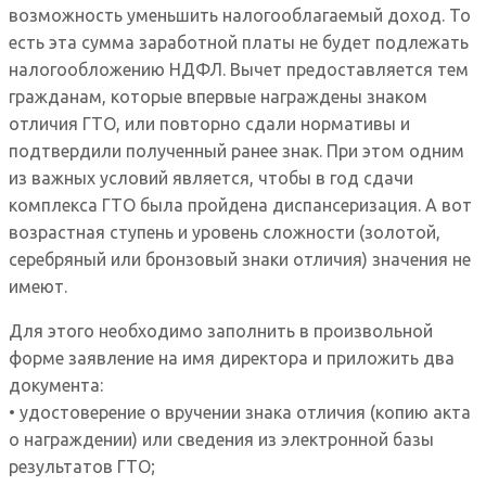
возможность уменьшить налогооблагаемый доход. То
есть эта сумма заработной платы не будет подлежать
налогообложению НДФЛ. Вычет предоставляется тем
гражданам, которые впервые награждены знаком
отличия ГТО, или повторно сдали нормативы и
подтвердили полученный ранее знак. При этом одним
из важных условий является, чтобы в год сдачи
комплекса ГТО была пройдена диспансеризация. А вот
возрастная ступень и уровень сложности (золотой,
серебряный или бронзовый знаки отличия) значения не
имеют.
Для этого необходимо заполнить в произвольной
форме заявление на имя директора и приложить два
документа:
• удостоверение о вручении знака отличия (копию акта
о награждении) или сведения из электронной базы
результатов ГТО;