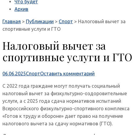
Что будет
Архив
Главная
>
Публикации
>
Спорт
>
Налоговый вычет за
спортивные услуги и ГТО
Налоговый вычет за
спортивные услуги и ГТО
06.06.2025
Спорт
Оставить комментарий
С 2022 года граждане могут получать социальный
налоговый вычет за физкультурно-оздоровительные
услуги, а с 2025 года сдача нормативов испытаний
Всероссийского физкультурно-спортивного комплекса
«Готов к труду и обороне» дает право на получение
налогового вычета за сдачу нормативов (ГТО).