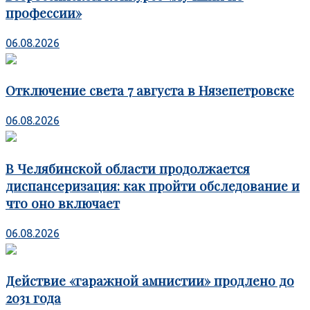
профессии»
06.08.2026
Отключение света 7 августа в Нязепетровске
06.08.2026
В Челябинской области продолжается
диспансеризация: как пройти обследование и
что оно включает
06.08.2026
Действие «гаражной амнистии» продлено до
2031 года