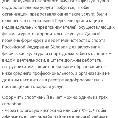
Для получения налогового вычета за физкультурно-
оздоровительные услуги требуется, чтобы
организации, предоставляющие такие услуги, были
включены в специальный Перечень организаций и
индивидуальных предпринимателей, осуществляющих
физкультурно-оздоровительные услуги. Данный
перечень формирует и ведет Министерство спорта
Российской Федерации. Условия для включения –
физическая культура и спорт должны быть основным
видом деятельности, в штате должны работать
сотрудники, имеющие профильное образование не
ниже среднего профессионального, а организации не
должны находиться в реестре недобросовестных
поставщиков товаров и услуг.
Оформить спортивный вычет можно одним из трех
способов:
• Через налоговую инспекцию или сайт ФНС. Чтобы
оформить вычет онлайн, зайдите в личный кабинет