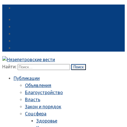
Справка
Найти:
Публикации
Объявления
Благоустройство
Власть
Закон и порядок
Соцсфера
Здоровье