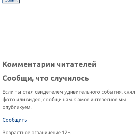
Комментарии читателей
Сообщи, что случилось
Если ты стал свидетелем удивительного события, снял
фото или видео, сообщи нам. Самое интересное мы
опубликуем.
Сообщить
Возрастное ограничение 12+.