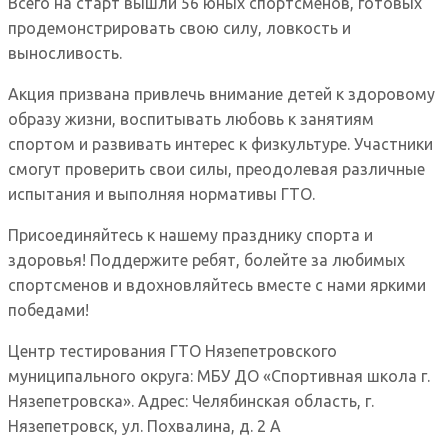
Всего на старт вышли 56 юных спортсменов, готовых
продемонстрировать свою силу, ловкость и
выносливость.
Акция призвана привлечь внимание детей к здоровому
образу жизни, воспитывать любовь к занятиям
спортом и развивать интерес к физкультуре. Участники
смогут проверить свои силы, преодолевая различные
испытания и выполняя нормативы ГТО.
Присоединяйтесь к нашему празднику спорта и
здоровья! Поддержите ребят, болейте за любимых
спортсменов и вдохновляйтесь вместе с нами яркими
победами!
Центр тестирования ГТО Нязепетровского
муниципального округа: МБУ ДО «Спортивная школа г.
Нязепетровска». Адрес: Челябинская область, г.
Нязепетровск, ул. Похвалина, д. 2 А