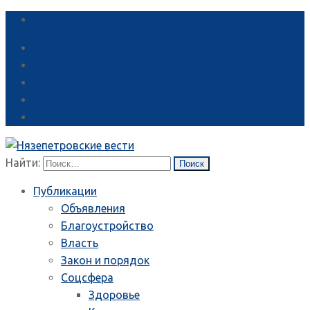
Справка
Найти:
Публикации
Объявления
Благоустройство
Власть
Закон и порядок
Соцсфера
Здоровье