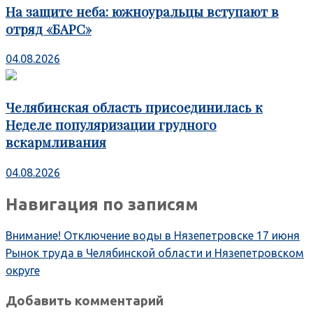
На защите неба: южноуральцы вступают в
отряд «БАРС»
04.08.2026
Челябинская область присоединилась к
Неделе популяризации грудного
вскармливания
04.08.2026
Навигация по записям
Внимание! Отключение воды в Нязепетровске 17 июня
Рынок труда в Челябинской области и Нязепетровском
округе
Добавить комментарий