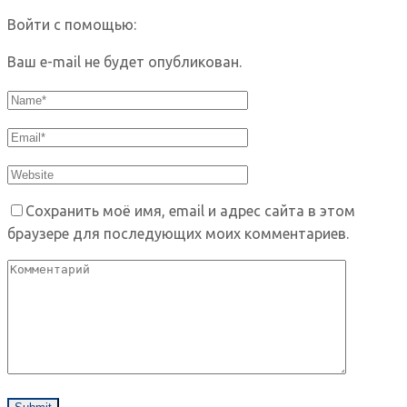
Войти с помощью:
Ваш e-mail не будет опубликован.
Сохранить моё имя, email и адрес сайта в этом
браузере для последующих моих комментариев.