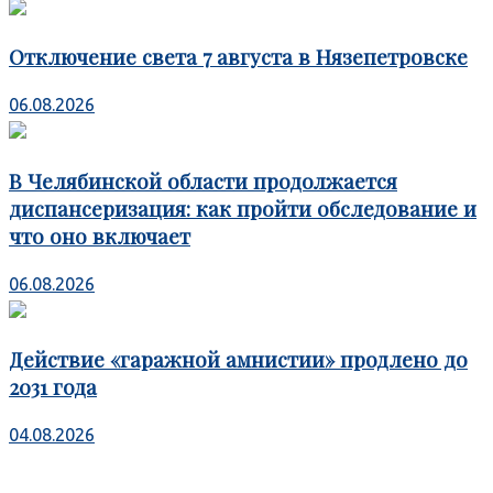
Отключение света 7 августа в Нязепетровске
06.08.2026
В Челябинской области продолжается
диспансеризация: как пройти обследование и
что оно включает
06.08.2026
Действие «гаражной амнистии» продлено до
2031 года
04.08.2026